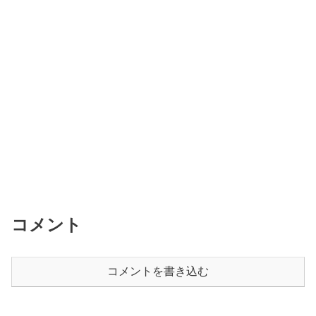
コメント
コメントを書き込む