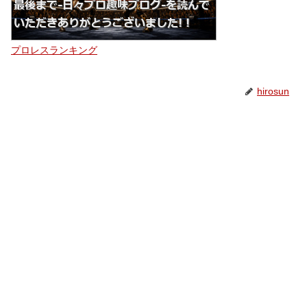
プロレスランキング
hirosun