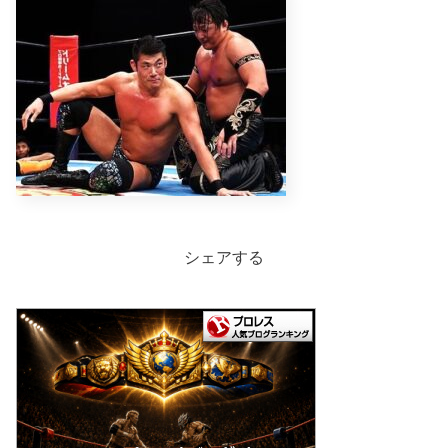
シェアする