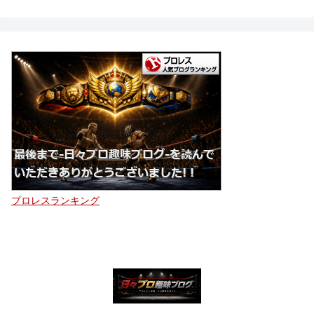
プロレスランキング