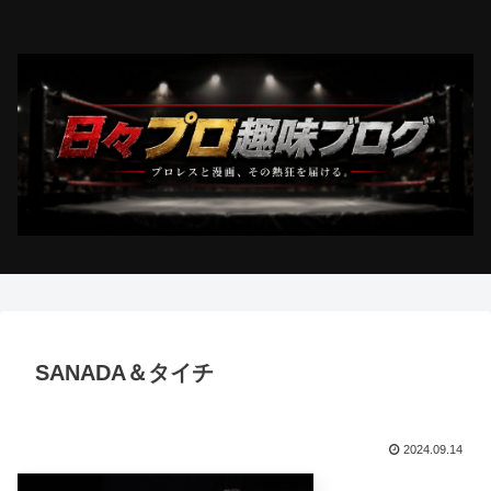
SANADA＆タイチ
2024.09.14