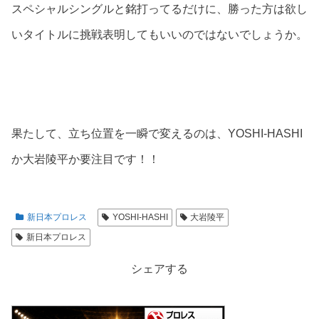
スペシャルシングルと銘打ってるだけに、勝った方は欲し
いタイトルに挑戦表明してもいいのではないでしょうか。
果たして、立ち位置を一瞬で変えるのは、YOSHI-HASHI
か大岩陵平か要注目です！！
新日本プロレス
YOSHI-HASHI
大岩陵平
新日本プロレス
シェアする