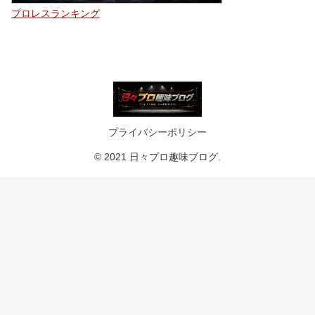
プロレスランキング
プライバシーポリシー
© 2021 日々プロ趣味ブログ.