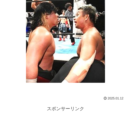
2025.01.12
スポンサーリンク