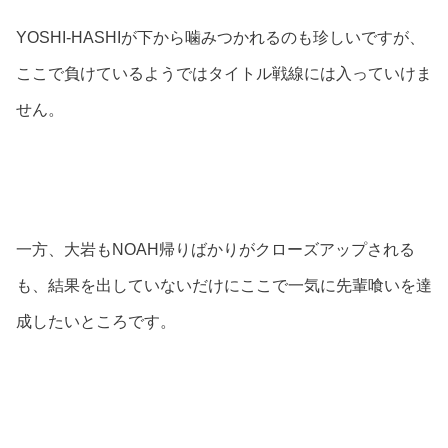
YOSHI-HASHIが下から噛みつかれるのも珍しいですが、
ここで負けているようではタイトル戦線には入っていけま
せん。
一方、大岩もNOAH帰りばかりがクローズアップされる
も、結果を出していないだけにここで一気に先輩喰いを達
成したいところです。