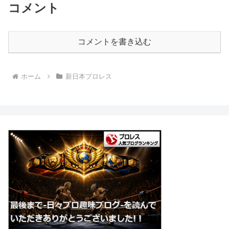
コメント
コメントを書き込む
ホーム
新日本プロレス