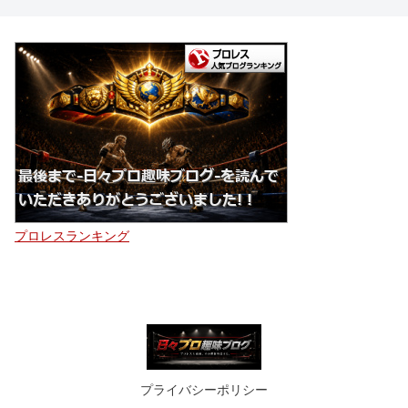
プロレスランキング
プライバシーポリシー