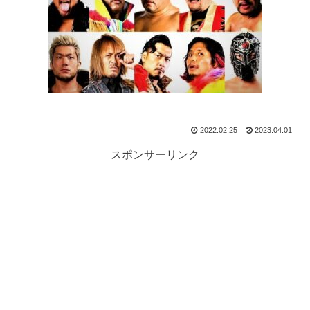
2022.02.25
2023.04.01
スポンサーリンク