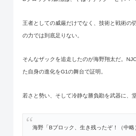
王者としての威厳だけでなく、技術と戦術の
の力では到底足りない。
そんなザックを追走したのが海野翔太だ。NJ
た自身の進化をG1の舞台で証明。
若さと勢い、そして冷静な勝負勘を武器に、
海野「Bブロック、生き残ったぞ！（中略