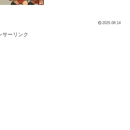
2025.08.14
ンサーリンク