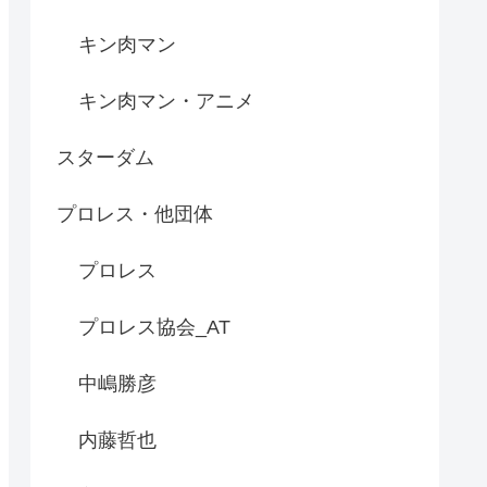
キン肉マン
キン肉マン・アニメ
スターダム
プロレス・他団体
プロレス
プロレス協会_AT
中嶋勝彦
内藤哲也