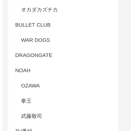
オカダカズチカ
BULLET CLUB
WAR DOGS
DRAGONGATE
NOAH
OZAWA
拳王
武藤敬司