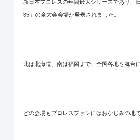
新日本プロレスの年間最大シリーズであり、日本
35」の全大会会場が発表されました。
北は北海道、南は福岡まで、全国各地を舞台
どの会場もプロレスファンにはおなじみの地