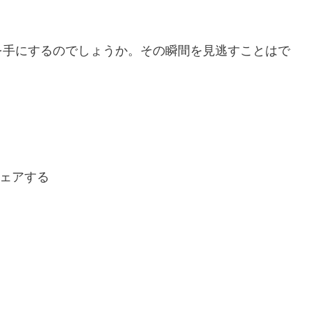
を手にするのでしょうか。その瞬間を見逃すことはで
ェアする