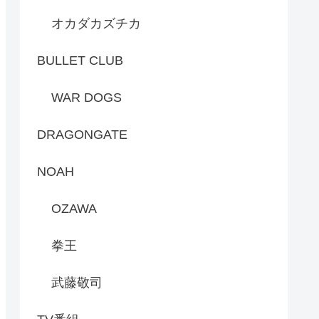
オカダカズチカ
BULLET CLUB
WAR DOGS
DRAGONGATE
NOAH
OZAWA
拳王
武藤敬司