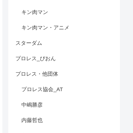
キン肉マン
キン肉マン・アニメ
スターダム
プロレス_ぴおん
プロレス・他団体
プロレス協会_AT
中嶋勝彦
内藤哲也