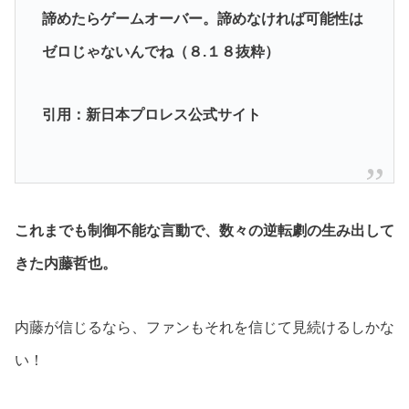
諦めたらゲームオーバー。諦めなければ可能性は
ゼロじゃないんでね（８.１８抜粋）
引用：新日本プロレス公式サイト
これまでも制御不能な言動で、数々の逆転劇の生み出して
きた内藤哲也。
内藤が信じるなら、ファンもそれを信じて見続けるしかな
い！