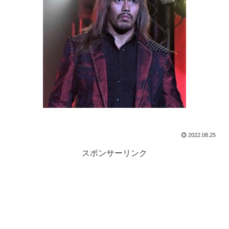
2022.08.25
スポンサーリンク