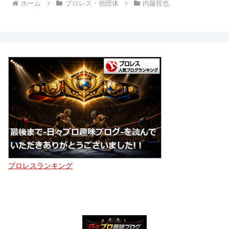
ホーム
プロレス・他団体
内藤哲也
プロレスランキング