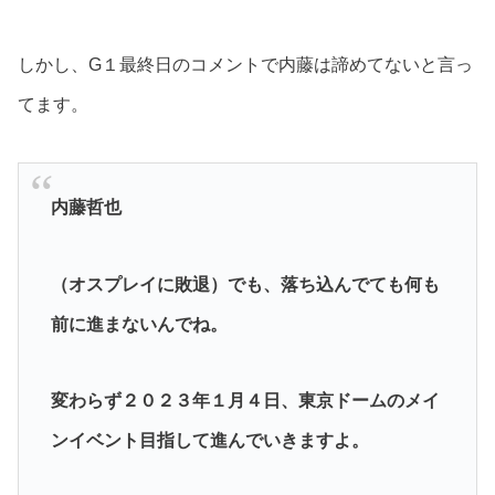
しかし、G１最終日のコメントで内藤は諦めてないと言っ
てます。
内藤哲也
（オスプレイに敗退）でも、落ち込んでても何も
前に進まないんでね。
変わらず２０２３年１月４日、東京ドームのメイ
ンイベント目指して進んでいきますよ。