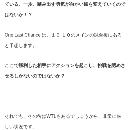
ている、一歩、踏み出す勇気が向かい風を変えていくので
はないか！？
One Last Chance は、１０.１０のメインの試合後にある
と予想します。
ここで勝利した相手にアクションを起こし、挑戦を認めさ
せるしかないのではないか？
それでも、その後はWTLもあるでしょうから、非常に厳
しい状況です。