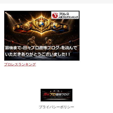
プロレスランキング
プライバシーポリシー