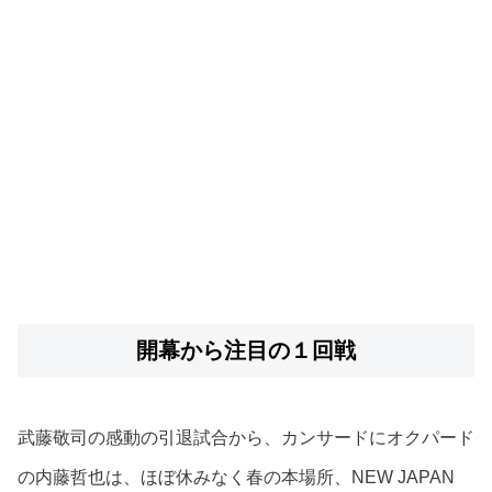
開幕から注目の１回戦
武藤敬司の感動の引退試合から、カンサードにオクパード
の内藤哲也は、ほぼ休みなく春の本場所、NEW JAPAN