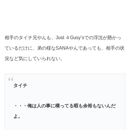
相手のタイチ兄やんも、Just ４Gusy’sでの浮沈が懸かっ
ているだけに、弟の様なSANAやんであっても、相手の状
況など気にしていられない。
タイチ
・・・俺は人の事に構ってる暇も余裕もないんだ
よ。