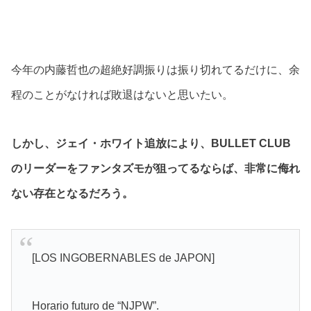
今年の内藤哲也の超絶好調振りは振り切れてるだけに、余
程のことがなければ敗退はないと思いたい。
しかし、ジェイ・ホワイト追放により、BULLET CLUB
のリーダーをファンタズモが狙ってるならば、非常に侮れ
ない存在となるだろう。
[LOS INGOBERNABLES de JAPON]
Horario futuro de “NJPW”.