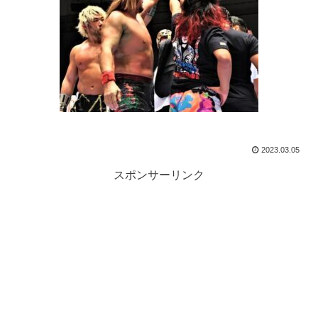
2023.03.05
スポンサーリンク