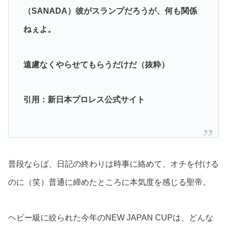
（SANADA）彼がスランプだろうが、何も関係
ねぇよ。
遠慮なくやらせてもらうだけだ（抜粋）
引用：新日本プロレス公式サイト
普段ならば、日記の終わりは時事に絡めて、オチを付ける
のに（笑）普通に締めたところに本気度を感じる聖帝。
ヘビー級に絞られた今年のNEW JAPAN CUPは、どんな