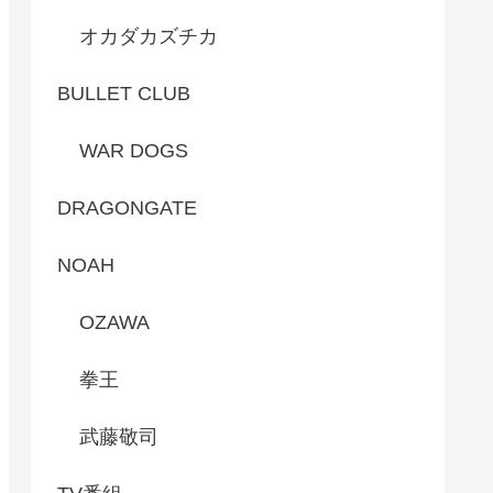
オカダカズチカ
BULLET CLUB
WAR DOGS
DRAGONGATE
NOAH
OZAWA
拳王
武藤敬司