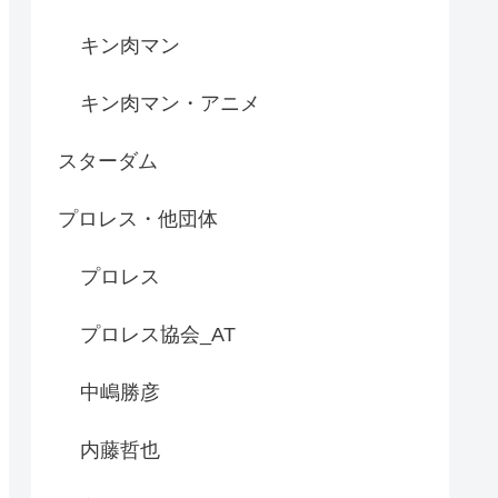
キン肉マン
キン肉マン・アニメ
スターダム
プロレス・他団体
プロレス
プロレス協会_AT
中嶋勝彦
内藤哲也