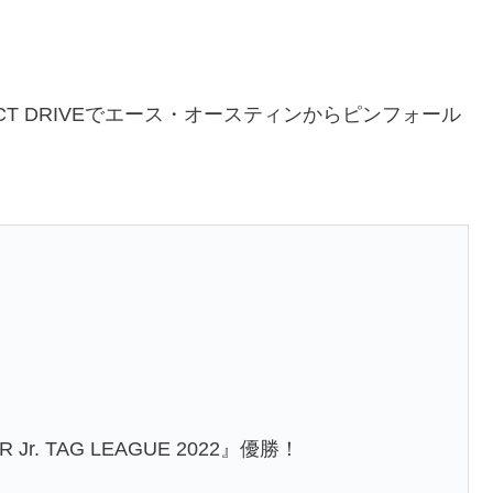
T DRIVEでエース・オースティンからピンフォール
. TAG LEAGUE 2022』優勝！