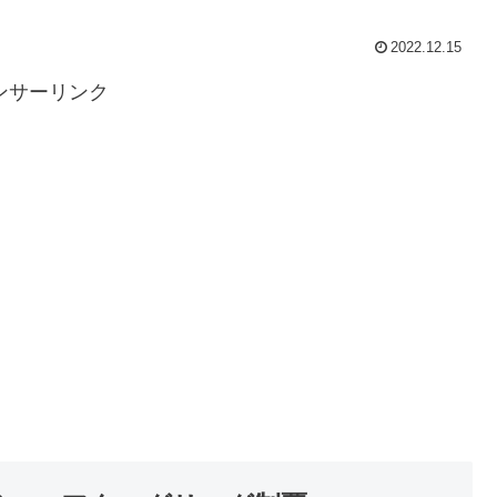
2022.12.15
ンサーリンク