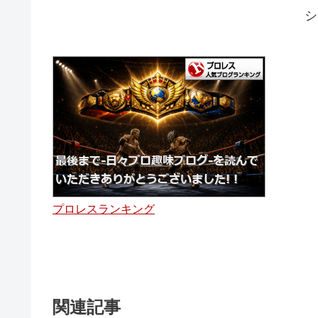
シ
プロレスランキング
関連記事