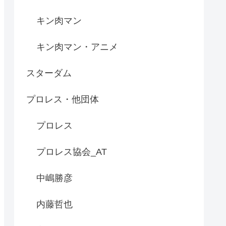
キン肉マン
キン肉マン・アニメ
スターダム
プロレス・他団体
プロレス
プロレス協会_AT
中嶋勝彦
内藤哲也