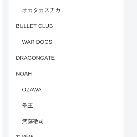
オカダカズチカ
BULLET CLUB
WAR DOGS
DRAGONGATE
NOAH
OZAWA
拳王
武藤敬司