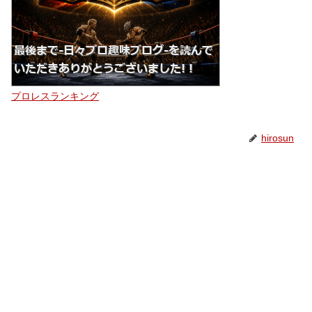
プロレスランキング
hirosun