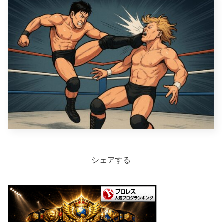
シェアする