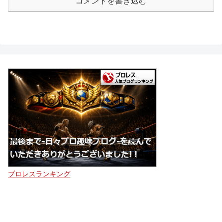
コメントを書き込む
プロレスランキング