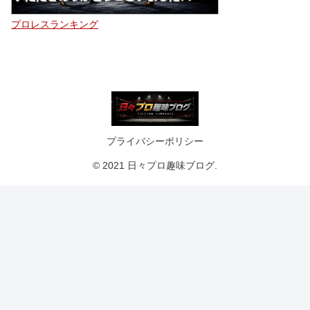
プロレスランキング
プライバシーポリシー
© 2021 日々プロ趣味ブログ.