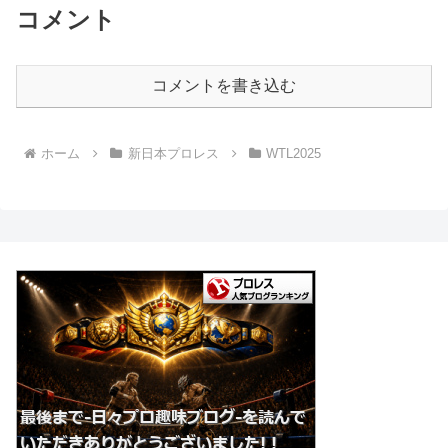
コメント
コメントを書き込む
ホーム
新日本プロレス
WTL2025