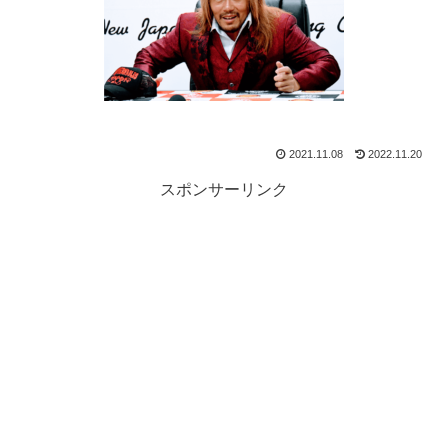
2021.11.08
2022.11.20
スポンサーリンク