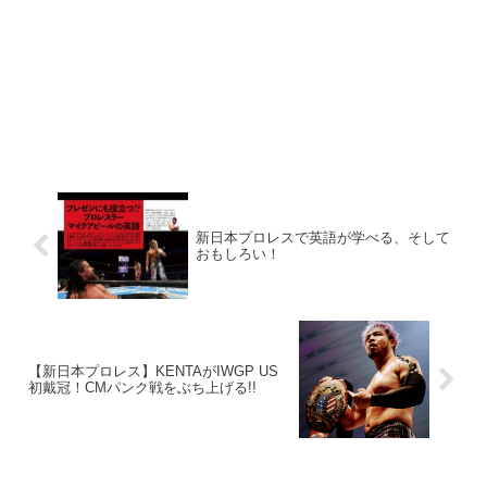
新日本プロレスで英語が学べる、そして
おもしろい！
【新日本プロレス】KENTAがIWGP US
初戴冠！CMパンク戦をぶち上げる!!