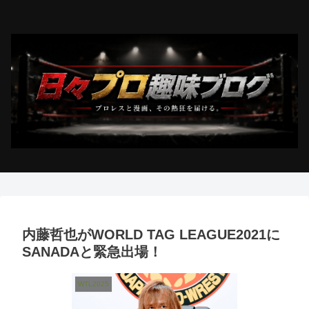
内藤哲也がWORLD TAG LEAGUE2021に
SANADAと緊急出場！
WTL2025