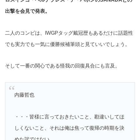
出撃を会見で発表。
二人のコンビは、IWGPタッグ戴冠歴もあるだけに話題性
でも実力でも一気に優勝候補筆頭と見ていいでしょう。
そして一番の関心である怪我の回復具合にも言及。
内藤哲也
・・・皆様に言っておきたいこと、勘違いしてほ
しくないこと、それは俺は焦って復帰の時期を決
めた訳ではない。