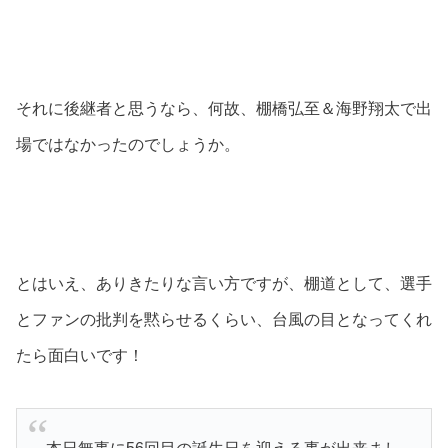
それに後継者と思うなら、何故、棚橋弘至＆海野翔太で出
場ではなかったのでしょうか。
とはいえ、ありきたりな言い方ですが、棚道として、選手
とファンの批判を黙らせるくらい、台風の目となってくれ
たら面白いです！