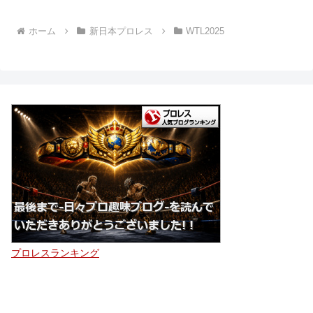
ホーム
新日本プロレス
WTL2025
プロレスランキング