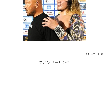
2024.11.20
スポンサーリンク