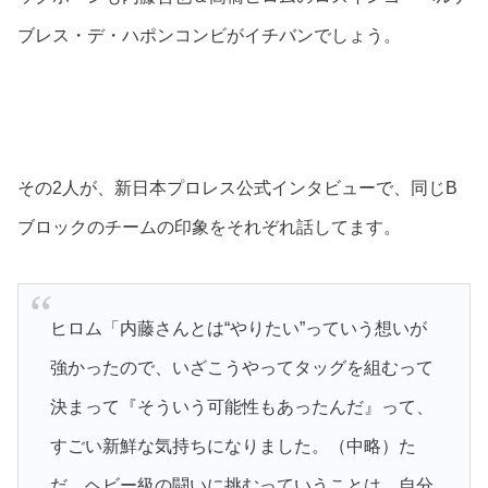
ブレス・デ・ハポンコンビがイチバンでしょう。
その2人が、新日本プロレス公式インタビューで、同じB
ブロックのチームの印象をそれぞれ話してます。
ヒロム「内藤さんとは“やりたい”っていう想いが
強かったので、いざこうやってタッグを組むって
決まって『そういう可能性もあったんだ』って、
すごい新鮮な気持ちになりました。（中略）た
だ、ヘビー級の闘いに挑むっていうことは、自分