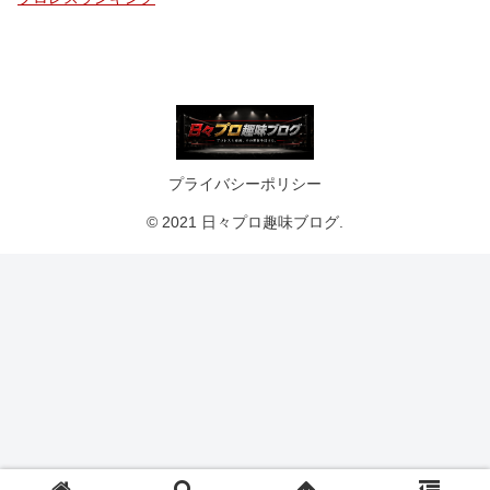
プライバシーポリシー
© 2021 日々プロ趣味ブログ.