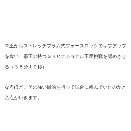
拳王からストレッチプラム式フェースロックでギブアップ
を奪い、拳王の持つＧＨＣナショナル王座挑戦を認めさせ
る（３５分１０秒）
なるほど、その強い目的を持って試合に臨んでいたのかと
合点がいきます。