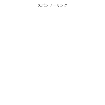
スポンサーリンク