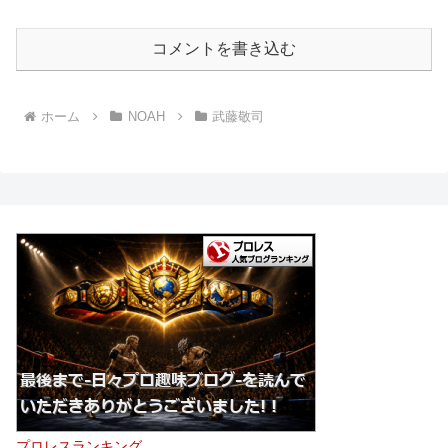
コメントを書き込む
ホーム
NOAH
武藤敬司
プロレスランキング