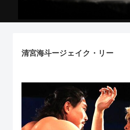
清宮海斗ージェイク・リー