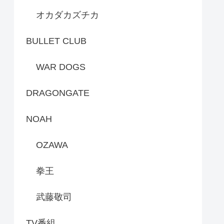
オカダカズチカ
BULLET CLUB
WAR DOGS
DRAGONGATE
NOAH
OZAWA
拳王
武藤敬司
TV番組