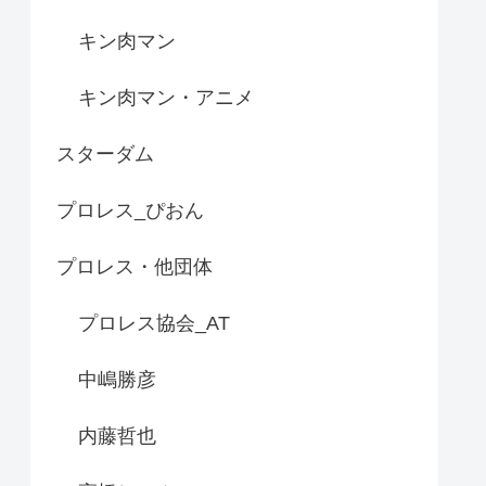
キン肉マン
キン肉マン・アニメ
スターダム
プロレス_ぴおん
プロレス・他団体
プロレス協会_AT
中嶋勝彦
内藤哲也