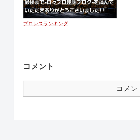
プロレスランキング
コメント
コメン