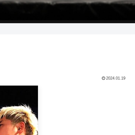
2024.01.19