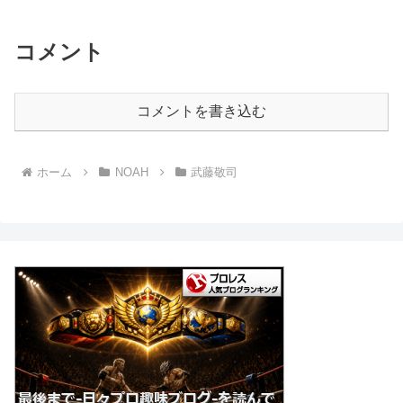
コメント
コメントを書き込む
ホーム
NOAH
武藤敬司