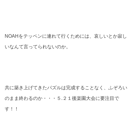
NOAHをテッペンに連れて行くためには、哀しいとか寂し
いなんて言ってられないのか。
共に築き上げてきたパズルは完成することなく、ふぞろい
のまま終わるのか・・・５.２１後楽園大会に要注目で
す！！