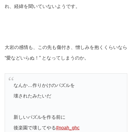
れ、経緯を聞いていないようです。
大岩の感情も、この先も傷付き、憎しみを抱くくらいなら
“愛などいらぬ！” となってしまうのか。
なんか…作りかけのパズルを
壊されたみたいだ
新しいパズルを作る前に
後楽園で壊してやる
#noah_ghc