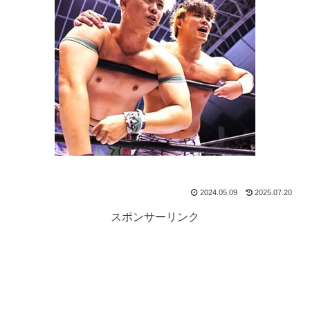
2024.05.09
2025.07.20
スポンサーリンク