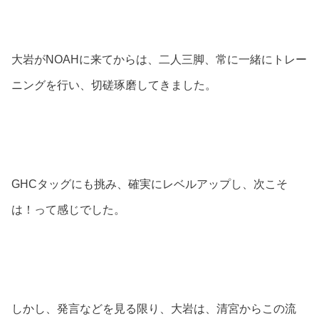
大岩がNOAHに来てからは、二人三脚、常に一緒にトレー
ニングを行い、切磋琢磨してきました。
GHCタッグにも挑み、確実にレベルアップし、次こそ
は！って感じでした。
しかし、発言などを見る限り、大岩は、清宮からこの流