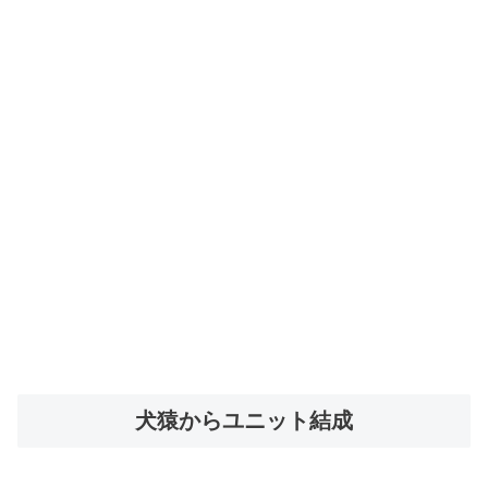
犬猿からユニット結成