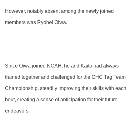
However, notably absent among the newly joined
members was Ryohei Oiwa.
Since Oiwa joined NOAH, he and Kaito had always
trained together and challenged for the GHC Tag Team
Championship, steadily improving their skills with each
bout, creating a sense of anticipation for their future
endeavors.