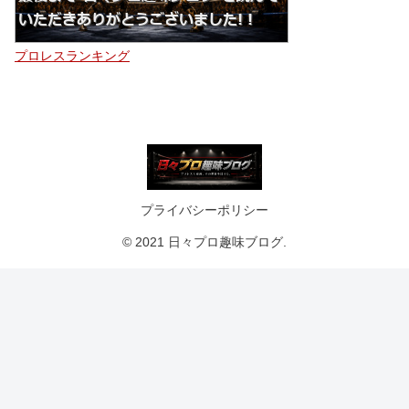
プロレスランキング
プライバシーポリシー
© 2021 日々プロ趣味ブログ.