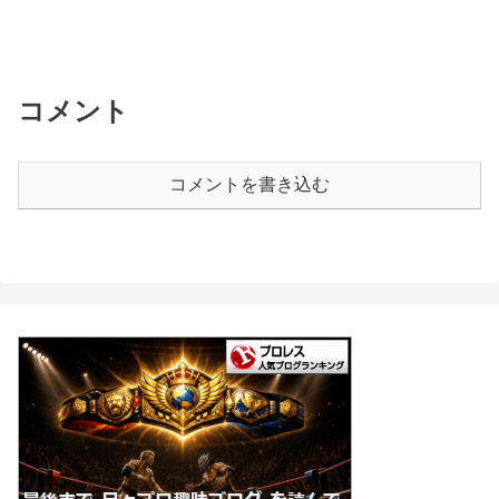
コメント
コメントを書き込む