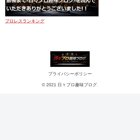
プロレスランキング
プライバシーポリシー
© 2021 日々プロ趣味ブログ.