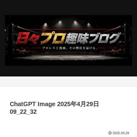
ChatGPT Image 2025年4月29日
09_22_32
2025.04.29