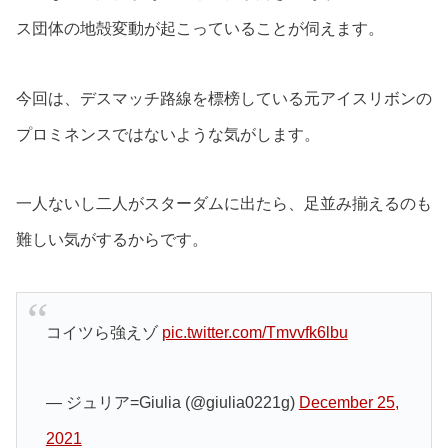
ス団体の地殻変動が起こっていることが伺えます。
今回は、デスマッチ路線を標榜している元アイスリボンの
プロミネンスではないような気がします。
一人ないし二人がスターダムに出たら、足並み揃えるのも
難しい気がするからです。
コイツら強えゾ
pic.twitter.com/Tmvvfk6lbu
— ジュリア=Giulia (@giulia0221g)
December 25,
2021