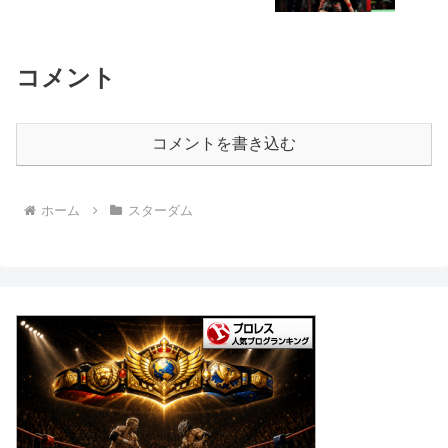
コメント
コメントを書き込む
ホーム
スターダム