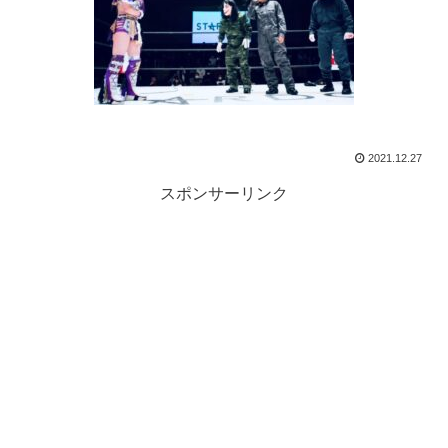
2021.12.27
スポンサーリンク