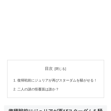
目次
復帰戦前にジュリアが再びスターダムを騒がせる！
二人の謎の怪覆面は誰か？