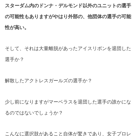
スターダム内のドンナ・デルモンド以外のユニットの選手
の可能性もありますがやはり外部の、他団体の選手の可能
性が高い。
そして、それは大量離脱があったアイスリボンを退団した
選手か？
解散したアクトレスガールズの選手か？
少し前になりますがマーベラスを退団した選手の誰かにな
るのではないでしょうか？
こんなに選択肢があること自体が驚きであり、女子プロレ