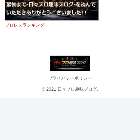
プロレスランキング
プライバシーポリシー
© 2021 日々プロ趣味ブログ.