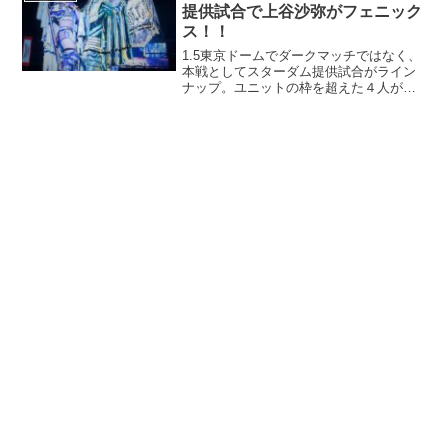
提供試合で上谷沙弥がフェニック
ス！！
1.5東京ドームでダークマッチではなく、
本戦としてスターダム提供試合がライン
ナップ。ユニットの枠を超えた４人が激
しくも華麗に魅せる！！