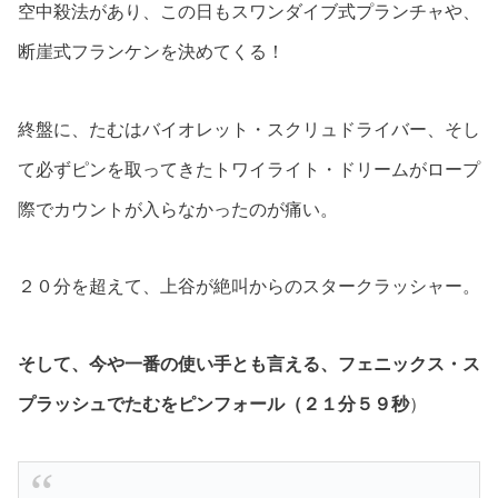
空中殺法があり、この日もスワンダイブ式プランチャや、
断崖式フランケンを決めてくる！
終盤に、たむはバイオレット・スクリュドライバー、そし
て必ずピンを取ってきたトワイライト・ドリームがロープ
際でカウントが入らなかったのが痛い。
２０分を超えて、上谷が絶叫からのスタークラッシャー。
そして、今や一番の使い手とも言える、フェニックス・ス
プラッシュでたむをピンフォール（２１分５９秒
）