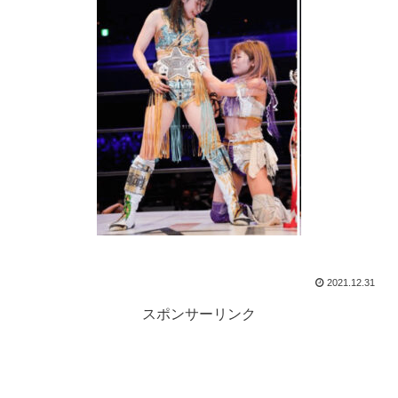
2021.12.31
スポンサーリンク