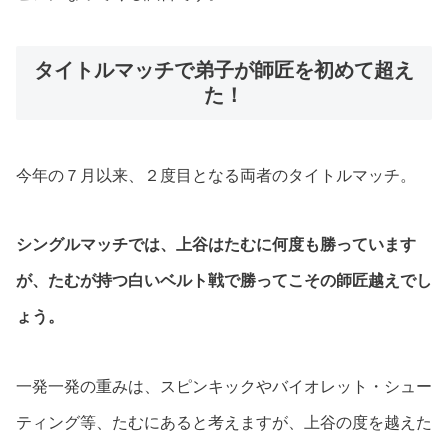
タイトルマッチで弟子が師匠を初めて超え
た！
今年の７月以来、２度目となる両者のタイトルマッチ。
シングルマッチでは、上谷はたむに何度も勝っています
が、たむが持つ白いベルト戦で勝ってこその師匠越えでし
ょう。
一発一発の重みは、スピンキックやバイオレット・シュー
ティング等、たむにあると考えますが、上谷の度を越えた