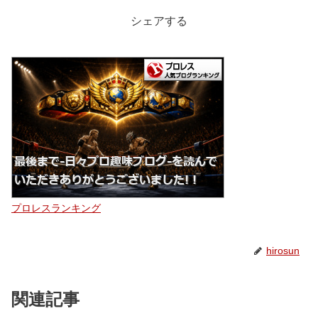
シェアする
プロレスランキング
hirosun
関連記事