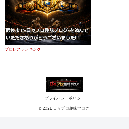
プロレスランキング
プライバシーポリシー
© 2021 日々プロ趣味ブログ.