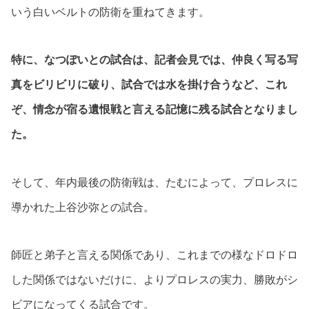
いう白いベルトの防衛を重ねてきます。
特に、なつぽいとの試合は、記者会見では、仲良く写る写
真をビリビリに破り、試合では水を掛け合うなど、これ
ぞ、情念が宿る遺恨戦と言える記憶に残る試合となりまし
た。
そして、年内最後の防衛戦は、たむによって、プロレスに
導かれた上谷沙弥との試合。
師匠と弟子と言える関係であり、これまでの様なドロドロ
した関係ではないだけに、よりプロレスの実力、勝敗がシ
ビアになってくる試合です。