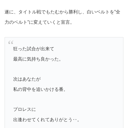
遂に、タイトル戦でもたむから勝利し、白いベルトを”全
力のベルト”に変えていくと宣言。
狂った試合が出来て
最高に気持ち良かった。
次はあなたが
私の背中を追いかける番。
プロレスに
出逢わせてくれてありがとう‥。