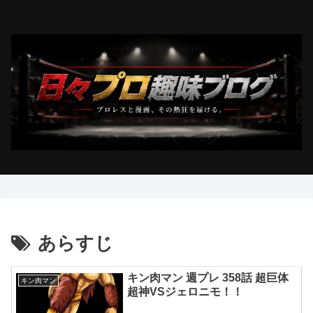
あらすじ
キン肉マン 週プレ 358話 超巨体
キン肉マン
超神VSジェロニモ！！