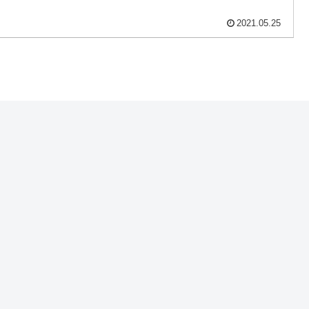
2021.05.25