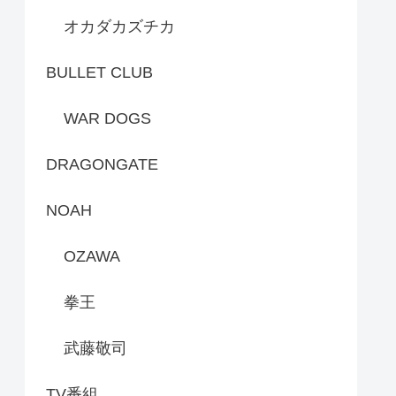
オカダカズチカ
BULLET CLUB
WAR DOGS
DRAGONGATE
NOAH
OZAWA
拳王
武藤敬司
TV番組