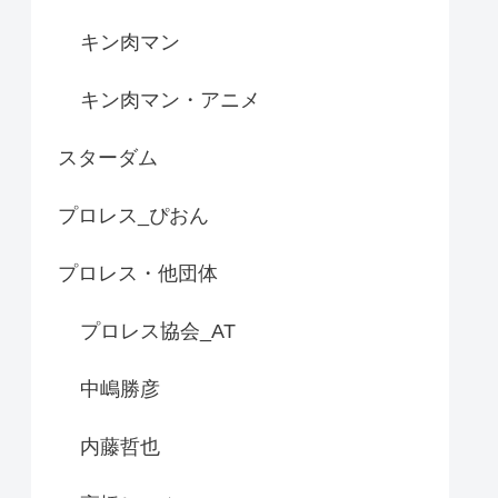
キン肉マン
キン肉マン・アニメ
スターダム
プロレス_ぴおん
プロレス・他団体
プロレス協会_AT
中嶋勝彦
内藤哲也