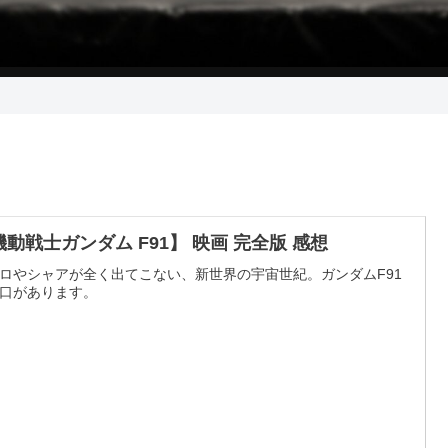
機動戦士ガンダム F91】 映画 完全版 感想
ロやシャアが全く出てこない、新世界の宇宙世紀。ガンダムF91
口があります。