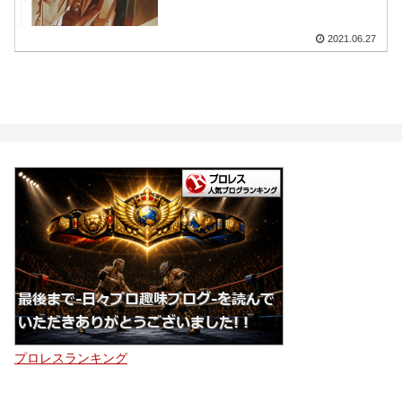
2021.06.27
プロレスランキング