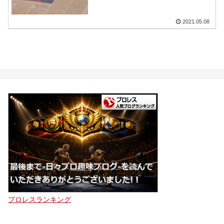
2021.05.08
プロレスランキング