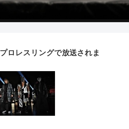
ドプロレスリングで放送されま