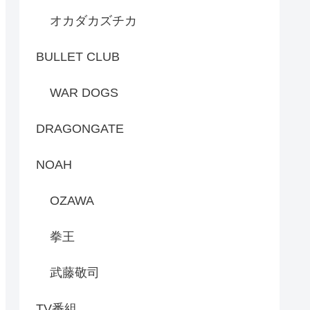
オカダカズチカ
BULLET CLUB
WAR DOGS
DRAGONGATE
NOAH
OZAWA
拳王
武藤敬司
TV番組