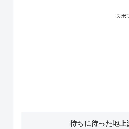
スポ
待ちに待った地上