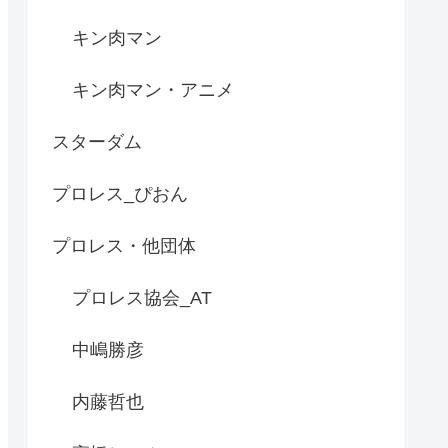
キン肉マン
キン肉マン・アニメ
スターダム
プロレス_ぴおん
プロレス・他団体
プロレス協会_AT
中嶋勝彦
内藤哲也