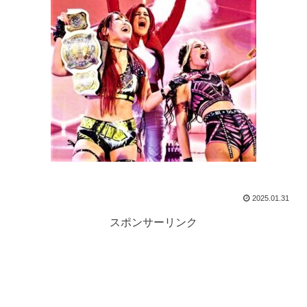
2025.01.31
スポンサーリンク