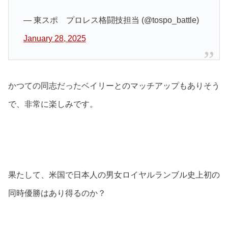
— 東スポ プロレス格闘技担当 (@tospo_battle)
January 28, 2025
かつての同志だったベイリーとのマッチアップもありそう
で、非常に楽しみです。
果たして、米国で日本人の男女ロイヤルランブル史上初の
同時優勝はあり得るのか？