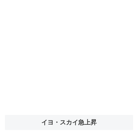
イヨ・スカイ急上昇