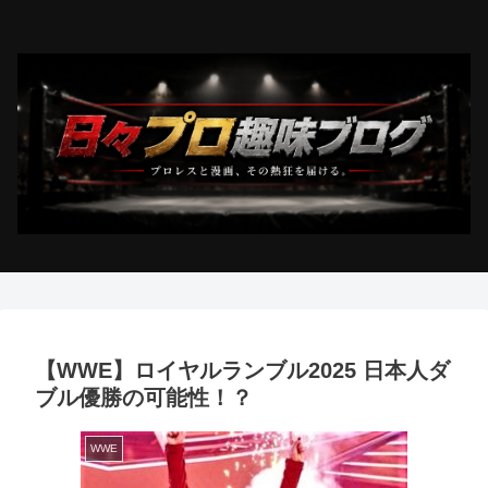
【WWE】ロイヤルランブル2025 日本人ダ
ブル優勝の可能性！？
WWE