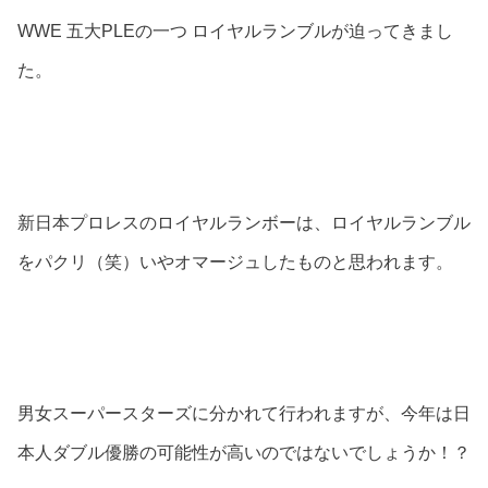
WWE 五大PLEの一つ ロイヤルランブルが迫ってきまし
た。
新日本プロレスのロイヤルランボーは、ロイヤルランブル
をパクリ（笑）いやオマージュしたものと思われます。
男女スーパースターズに分かれて行われますが、今年は日
本人ダブル優勝の可能性が高いのではないでしょうか！？