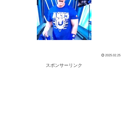
2025.02.25
スポンサーリンク