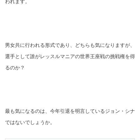
われます。
男女共に行われる形式であり、どちらも気になりますが、
選手として誰がレッスルマニアの世界王座戦の挑戦権を得
るのか？
最も気になるのは、今年引退を明言しているジョン・シナ
ではないでしょうか。