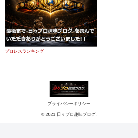
プロレスランキング
プライバシーポリシー
© 2021 日々プロ趣味ブログ.