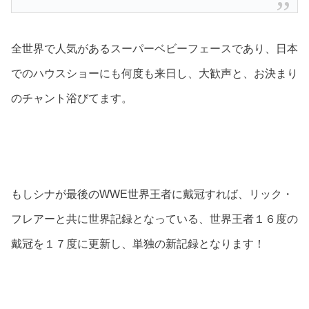
全世界で人気があるスーパーベビーフェースであり、日本
でのハウスショーにも何度も来日し、大歓声と、お決まり
のチャント浴びてます。
もしシナが最後のWWE世界王者に戴冠すれば、リック・
フレアーと共に世界記録となっている、世界王者１６度の
戴冠を１７度に更新し、単独の新記録となります！