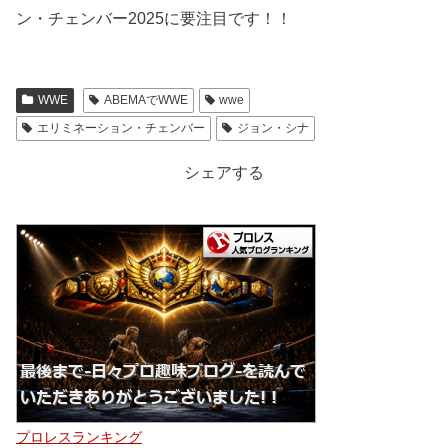
ン・チェンバー2025に要注目です！！
WWE
ABEMAでWWE
wwe
エリミネーション・チェンバー
ジョン・シナ
シェアする
プロレスランキング