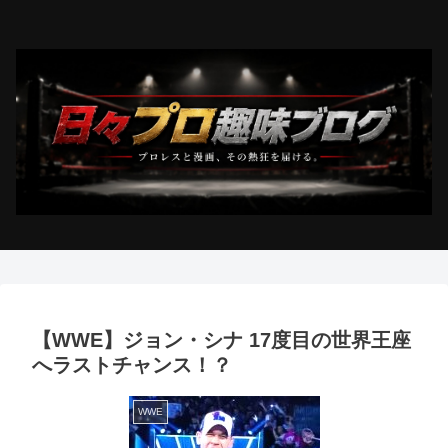
【WWE】ジョン・シナ 17度目の世界王座
へラストチャンス！？
WWE