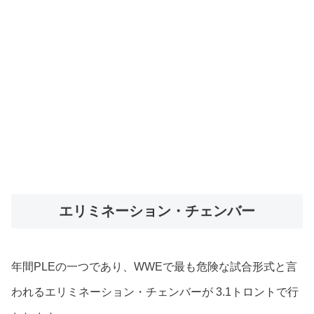
エリミネーション・チェンバー
年間PLEの一つであり、WWEで最も危険な試合形式と言
われるエリミネーション・チェンバーが 3.1トロントで行