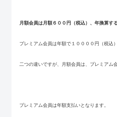
月額会員は月額６００円（税込）、年換算す
プレミアム会員は年額で１００００円（税込
二つの違いですが、月額会員は、プレミアム
プレミアム会員は年額支払いとなります。