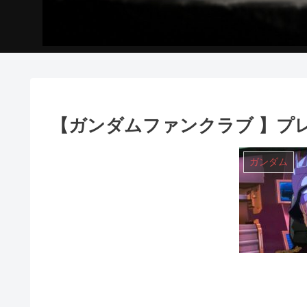
【ガンダムファンクラブ 】プレ
ガンダム