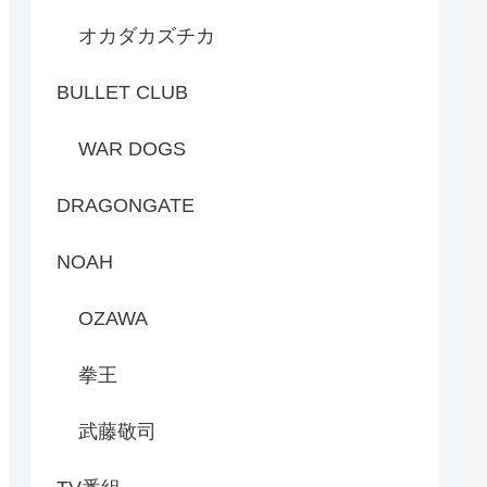
オカダカズチカ
BULLET CLUB
WAR DOGS
DRAGONGATE
NOAH
OZAWA
拳王
武藤敬司