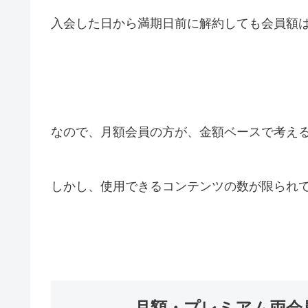
入会した日から満期日前に解約しても会員額
なので、月額会員の方が、金額ベースで考え
しかし、使用できるコンテンツの数が限られ
月額・プレミアム両会