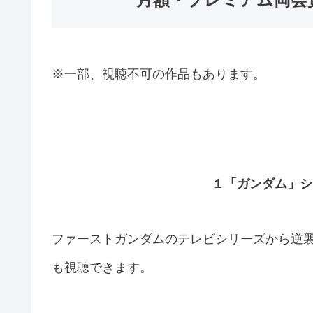
※一部、視聴不可の作品もあります。
１「ガンダム」シ
ファーストガンダムのテレビシリーズから逆
も視聴できます。