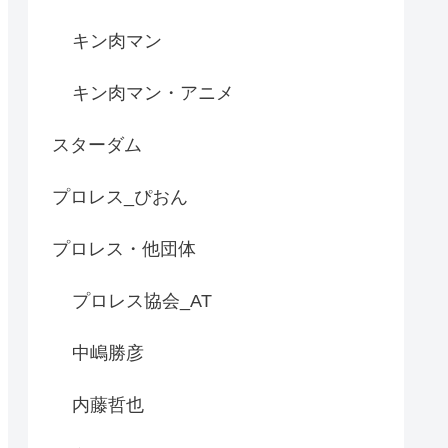
キン肉マン
キン肉マン・アニメ
スターダム
プロレス_ぴおん
プロレス・他団体
プロレス協会_AT
中嶋勝彦
内藤哲也