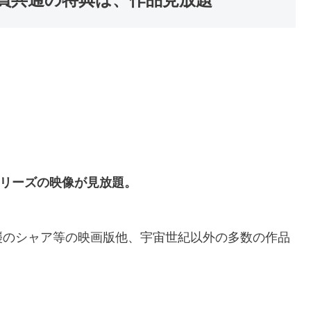
リーズの映像が見放題。
襲のシャア等の映画版他、宇宙世紀以外の多数の作品