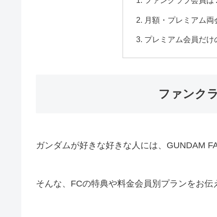
ファンクラブ会員は
月額・プレミアム両
プレミアム会員だけ
ファンク
ガンダムが好きな好きな人には、GUNDAM F
そんな、FCの特典や料金会員別プランをお伝