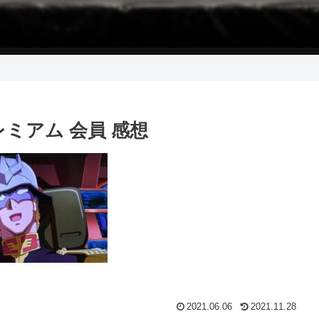
ミアム 会員 感想
2021.06.06
2021.11.28