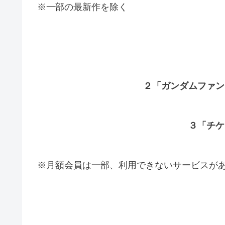
※一部の最新作を除く
２「ガンダムファン
３「チケ
※月額会員は一部、利用できないサービスが