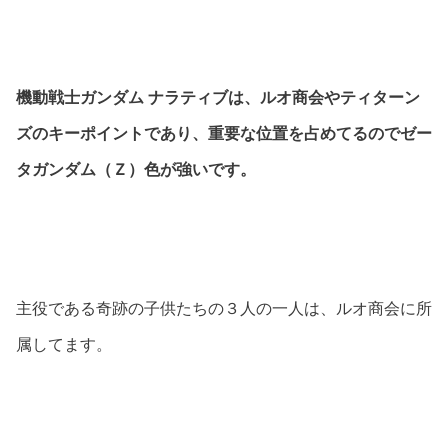
機動戦士ガンダム ナラティブは、ルオ商会やティターン
ズのキーポイントであり、重要な位置を占めてるのでゼー
タガンダム（Ｚ）色が強いです。
主役である奇跡の子供たちの３人の一人は、ルオ商会に所
属してます。