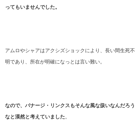
ってもいませんでした。
アムロやシャアはアクシズショックにより、長い間生死不
明であり、所在が明確になっとは言い難い。
なので、バナージ・リンクスもそんな風な扱いなんだろう
なと漠然と考えていました
。