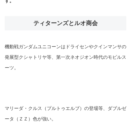
す。
ティターンズとルオ商会
機動戦ガンダムユニコーンはドライセンやクインマンサの
発展型クシャトリヤ等、第一次ネオジオン時代のモビルス
ーツ。
マリーダ・クルス（プルトゥエルブ）の登場等、ダブルゼ
ータ（ＺＺ）色が強い。