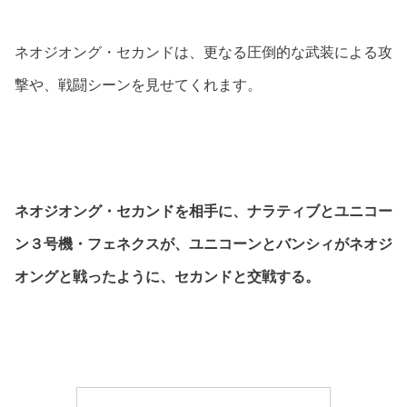
ネオジオング・セカンドは、更なる圧倒的な武装による攻
撃や、戦闘シーンを見せてくれます。
ネオジオング・セカンドを相手に、ナラティブとユニコー
ン３号機・フェネクスが、ユニコーンとバンシィがネオジ
オングと戦ったように、セカンドと交戦する。