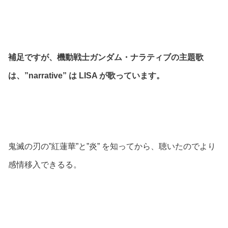
補足ですが、機動戦士ガンダム・ナラティブの主題歌
は、”narrative” は LISA が歌っています。
鬼滅の刃の”紅蓮華”と”炎” を知ってから、聴いたのでより
感情移入できるる。