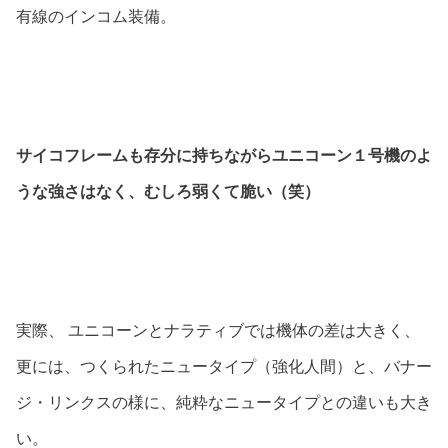
有線のインコム装備。
サイコフレームも存分に持ちながらユニコーン１号機のよ
うな強さはなく、むしろ弱くて脆い（笑）
実際、 ユニコーンとナラティブでは機体の差は大きく、
更には、つくられたニュータイプ（強化人間）と、バナー
ジ・リンクスの様に、純粋なニュータイプとの違いも大き
い。