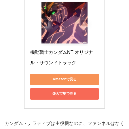
機動戦士ガンダムNT オリジナ
ル・サウンドトラック
Amazonで見る
楽天市場で見る
ガンダム・ナラティブは主役機なのに、ファンネルはなく