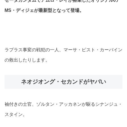
ゼータガンダムでアムロ・レイが搭乗したオリジナルの
MS・ディジェが最新型となって登場。
ラプラス事変の戦犯の一人、マーサ・ビスト・カーバイン
の救出したりします。
ネオジオング・セカンドがヤバい
袖付きの士官、ゾルタン・アッカネンが駆るシナンジュ・
スタイン。