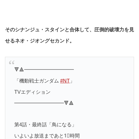
そのシナンジュ・スタインと合体して、圧倒的破壊力を見
せるネオ・ジオングセカンド。
🔻🔺━━━━━━━━━━
「機動戦士ガンダム
#NT
」
TVエディション
━━━━━━━━━━🔻🔺
第4話・最終話「鳥になる」
いよいよ放送まであと1⃣時間