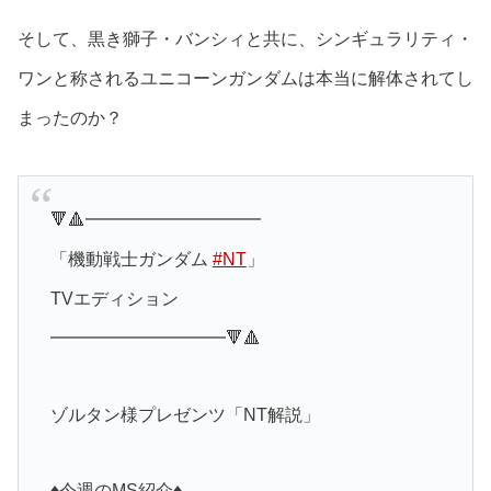
そして、黒き獅子・バンシィと共に、シンギュラリティ・
ワンと称されるユニコーンガンダムは本当に解体されてし
まったのか？
🔻🔺━━━━━━━━━━
「機動戦士ガンダム
#NT
」
TVエディション
━━━━━━━━━━🔻🔺
ゾルタン様プレゼンツ「NT解説」
♦️今週のMS紹介♦️