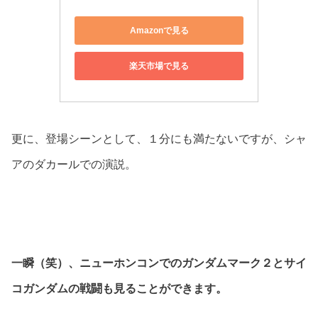
Amazonで見る
楽天市場で見る
更に、登場シーンとして、１分にも満たないですが、シャ
アのダカールでの演説。
一瞬（笑）、ニューホンコンでのガンダムマーク２とサイ
コガンダムの戦闘も見ることができます。