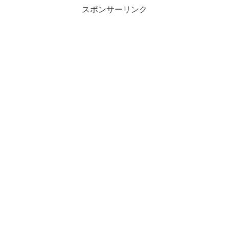
スポンサーリンク