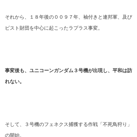
それから、１８年後の００９７年、袖付きと連邦軍、及び
ビスト財団を中心に起こったラプラス事変。
事変後も、ユニコーンガンダム３号機が出現し、平和は訪
れない。
そして、３号機のフェネクス捕獲する作戦「不死鳥狩り」
の開始。