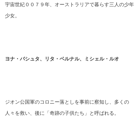
宇宙世紀００７９年、オーストラリアで暮らす三人の少年
少女。
ヨナ・バシュタ、リタ・ベルナル、ミシェル・ルオ
ジオン公国軍のコロニー落としを事前に察知し、多くの
人々を救い、後に「奇跡の子供たち」と呼ばれる。