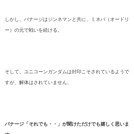
しかし、バナージはジンネマンと共に、ミネバ（オードリ
ー）の元で戦いを続ける。
そして、ユニコーンガンダムは封印こそされているようで
すが、解体はされていません。
バナージ「それでも・・」が聞けただけでも嬉しく思いま