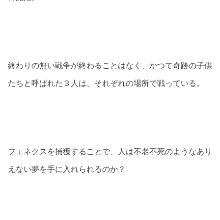
終わりの無い戦争が終わることはなく、かつて奇跡の子供
たちと呼ばれた３人は、それぞれの場所で戦っている。
フェネクスを捕獲することで、人は不老不死のようなあり
えない夢を手に入れられるのか？