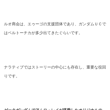
ルオ商会は、エゥーゴの支援団体であり、ガンダムＵＣで
はベルトーチカが多少出てきたぐらいです。
ナラティブではストーリーの中心にも存在し、重要な役回
りです。