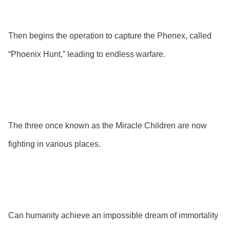
Then begins the operation to capture the Phenex, called
“Phoenix Hunt,” leading to endless warfare.
The three once known as the Miracle Children are now
fighting in various places.
Can humanity achieve an impossible dream of immortality