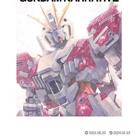
2021.06.20
2024.02.23