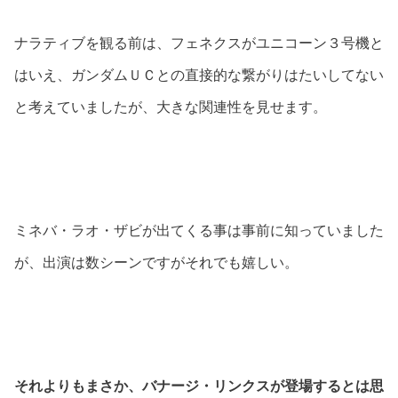
ナラティブを観る前は、フェネクスがユニコーン３号機と
はいえ、ガンダムＵＣとの直接的な繋がりはたいしてない
と考えていましたが、大きな関連性を見せます。
ミネバ・ラオ・ザビが出てくる事は事前に知っていました
が、出演は数シーンですがそれでも嬉しい。
それよりもまさか、バナージ・リンクスが登場するとは思