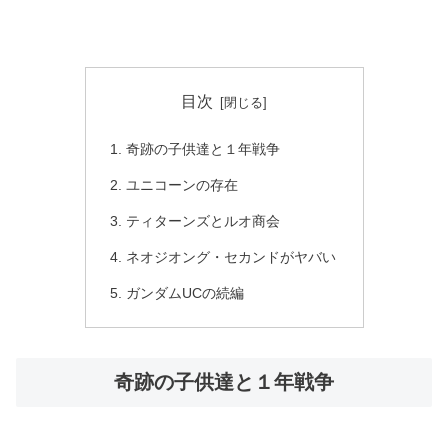
目次
奇跡の子供達と１年戦争
ユニコーンの存在
ティターンズとルオ商会
ネオジオング・セカンドがヤバい
ガンダムUCの続編
奇跡の子供達と１年戦争