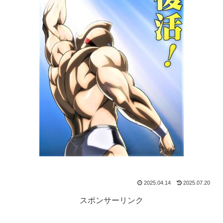
2025.04.14
2025.07.20
スポンサーリンク