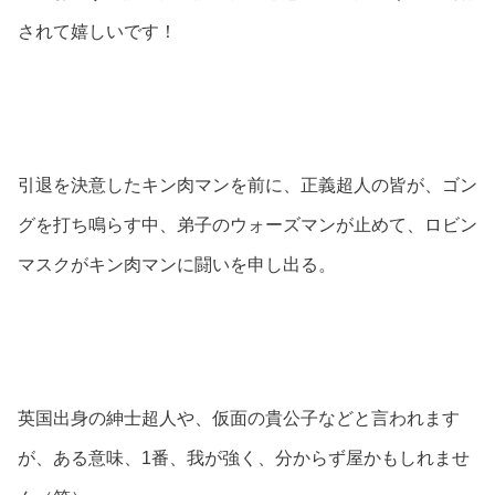
されて嬉しいです！
引退を決意したキン肉マンを前に、正義超人の皆が、ゴン
グを打ち鳴らす中、弟子のウォーズマンが止めて、ロビン
マスクがキン肉マンに闘いを申し出る。
英国出身の紳士超人や、仮面の貴公子などと言われます
が、ある意味、1番、我が強く、分からず屋かもしれませ