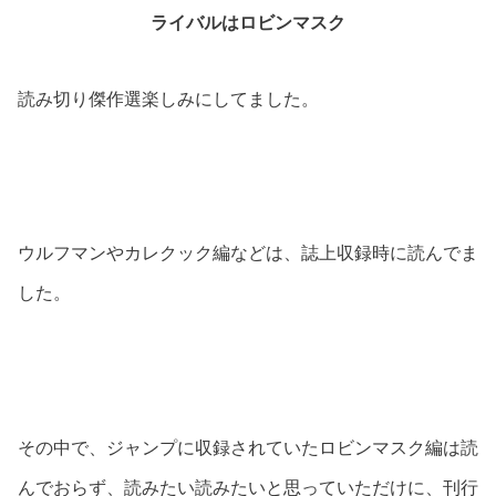
ライバルはロビンマスク
読み切り傑作選楽しみにしてました。
ウルフマンやカレクック編などは、誌上収録時に読んでま
した。
その中で、ジャンプに収録されていたロビンマスク編は読
んでおらず、読みたい読みたいと思っていただけに、刊行