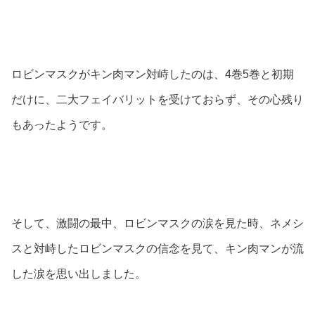
ロビンマスクがキン肉マン対峙したのは、4巻5巻と初期
だけに、二大フェイバリットを受けておらず、その心残り
もあったようです。
そして、激闘の最中、ロビンマスクの涙を見た時、ネメシ
スと対峙したロビンマスクの信念を見て、キン肉マンが流
した涙を思い出しました。