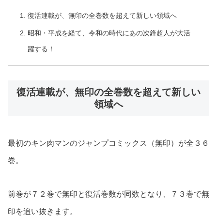
復活連載が、無印の全巻数を超えて新しい領域へ
昭和・平成を経て、令和の時代にあの次鋒超人が大活
躍する！
復活連載が、無印の全巻数を超えて新しい
領域へ
最初のキン肉マンのジャンプコミックス（無印）が全３６
巻。
前巻が７２巻で無印と復活巻数が同数となり、７３巻で無
印を追い抜きます。