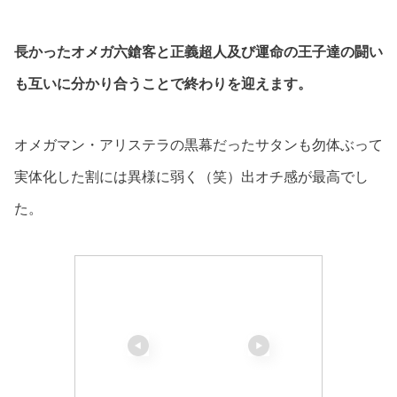
長かったオメガ六鎗客と正義超人及び運命の王子達の闘い
も互いに分かり合うことで終わりを迎えます。
オメガマン・アリステラの黒幕だったサタンも勿体ぶって
実体化した割には異様に弱く（笑）出オチ感が最高でし
た。