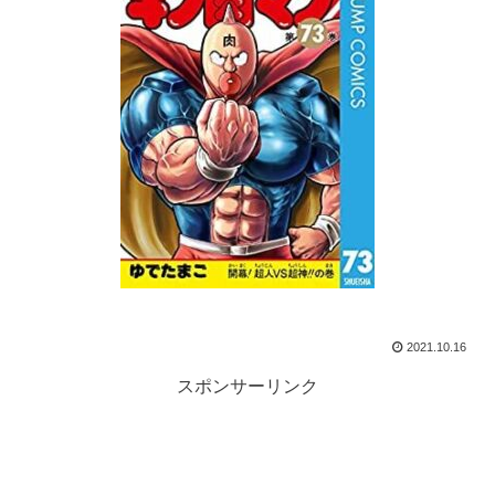
2021.10.16
スポンサーリンク