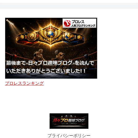
プロレスランキング
プライバシーポリシー