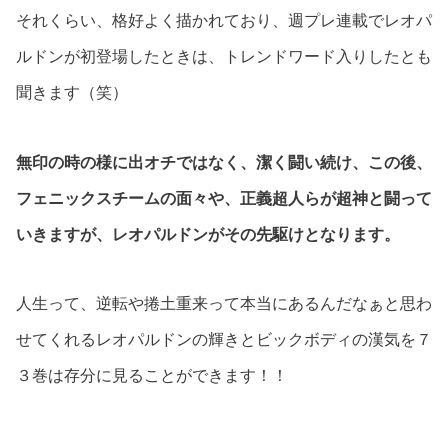
それくらい、格好よく描かれており、週プレ連載でレオパ
ルドンが初登場したときは、トレンドワード入りしたとも
聞きます（笑）
無印の時の様に出オチではなく、潔く闘い続け、この後、
フェニックスチームの面々や、正義超人らが超神と闘って
いきますが、レオパルドンがその先駆けとなります。
人生って、逆転や捲土重来って本当にあるんだなぁと思わ
せてくれるレオパルドンの輝きとビックボディの漢気を７
３巻は存分に見ることができます！！