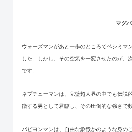
マグパ
ウォーズマンがあと一歩のところでペシミマ
した。しかし、その空気を一変させたのが、
です。
ネプチューマンは、完璧超人界の中でも伝説的
徴する男として君臨し、その圧倒的な強さで
パピヨンマンは、自由な象徴かのような身の