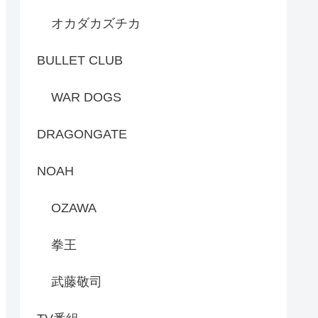
オカダカズチカ
BULLET CLUB
WAR DOGS
DRAGONGATE
NOAH
OZAWA
拳王
武藤敬司