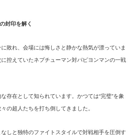
の封印を解く
ンに敗れ、会場には悔しさと静かな熱気が漂っていま
次に控えていたネプチューマン対パピヨンマンの一戦
な存在として知られています。かつては“完璧”を象
数々の超人たちを打ち倒してきました。
こなしと独特のファイトスタイルで対戦相手を圧倒す