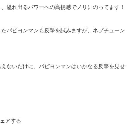
と、溢れ出るパワーへの高揚感でノリにのってます！
きたパピヨンマンも反撃を試みますが、ネプチューン
思えないだけに、パピヨンマンはいかなる反撃を見せ
ェアする