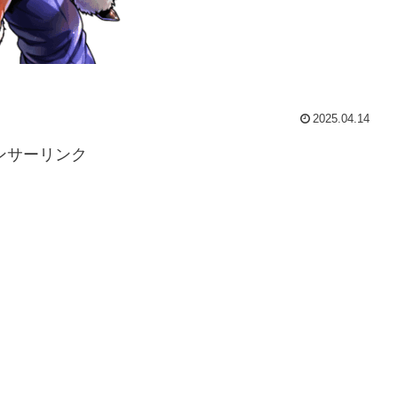
2025.04.14
ンサーリンク