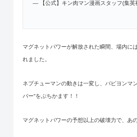
— 【公式】キン肉マン漫画スタッフ(集英社) (@
マグネットパワーが解放された瞬間、場内に
れました。
ネプチューマンの動きは一変し、パピヨンマン
バー”をぶちかます！！
マグネットパワーの予想以上の破壊力で、あの