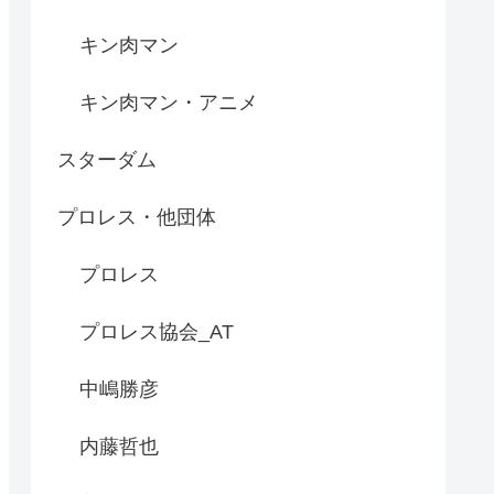
キン肉マン
キン肉マン・アニメ
スターダム
プロレス・他団体
プロレス
プロレス協会_AT
中嶋勝彦
内藤哲也