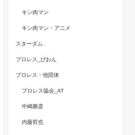
キン肉マン
キン肉マン・アニメ
スターダム
プロレス_ぴおん
プロレス・他団体
プロレス協会_AT
中嶋勝彦
内藤哲也