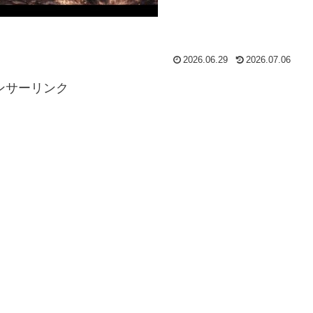
2026.06.29
2026.07.06
ンサーリンク