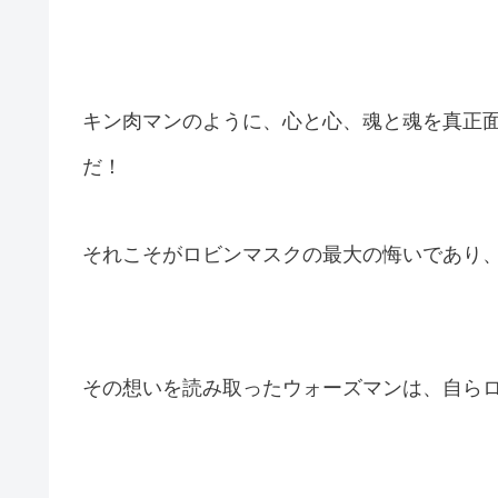
キン肉マンのように、心と心、魂と魂を真正
だ！
それこそがロビンマスクの最大の悔いであり
その想いを読み取ったウォーズマンは、自ら