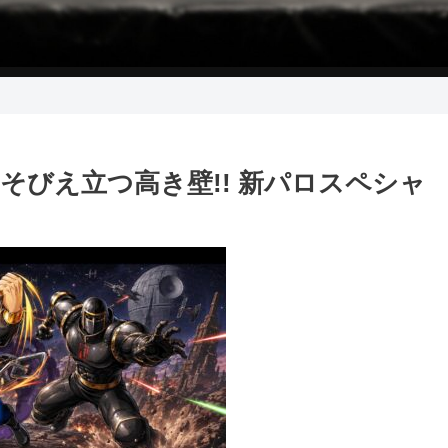
 そびえ立つ高き壁!! 新パロスペシャ