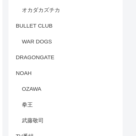
オカダカズチカ
BULLET CLUB
WAR DOGS
DRAGONGATE
NOAH
OZAWA
拳王
武藤敬司