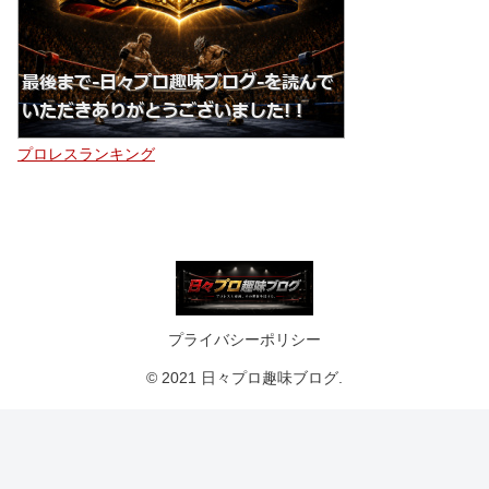
プロレスランキング
プライバシーポリシー
© 2021 日々プロ趣味ブログ.