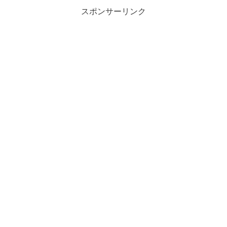
スポンサーリンク