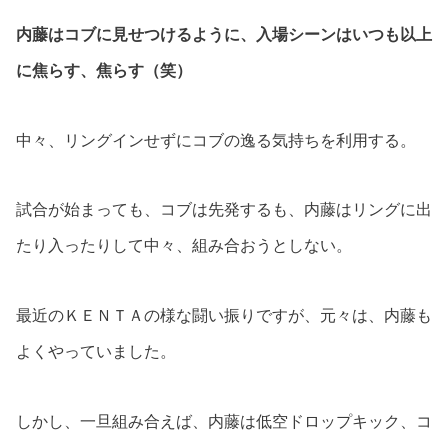
内藤はコブに見せつけるように、入場シーンはいつも以上
に焦らす、焦らす（笑）
中々、リングインせずにコブの逸る気持ちを利用する。
試合が始まっても、コブは先発するも、内藤はリングに出
たり入ったりして中々、組み合おうとしない。
最近のＫＥＮＴＡの様な闘い振りですが、元々は、内藤も
よくやっていました。
しかし、一旦組み合えば、内藤は低空ドロップキック、コ