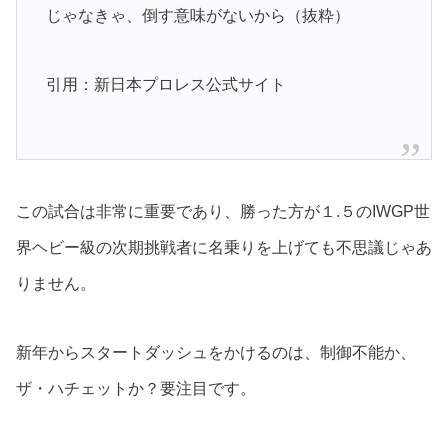
じゃなきゃ、倒す意味がないから（抜粋）
引用：新日本プロレス公式サイト
この試合は非常に重要であり、勝った方が１.５のIWGP世
界ヘビー級の次期挑戦者に名乗りを上げても不思議じゃあ
りません。
新年からスタートダッシュをかけるのは、制御不能か、
ザ・ハチェットか？要注目です。