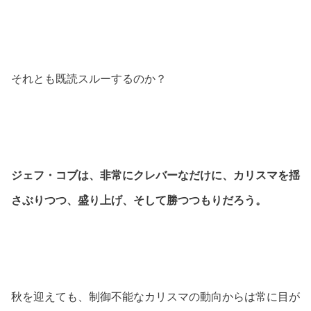
それとも既読スルーするのか？
ジェフ・コブは、非常にクレバーなだけに、カリスマを揺
さぶりつつ、盛り上げ、そして勝つつもりだろう。
秋を迎えても、制御不能なカリスマの動向からは常に目が