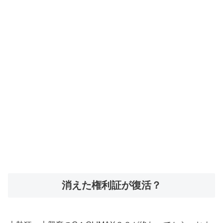
消えた権利証が復活？