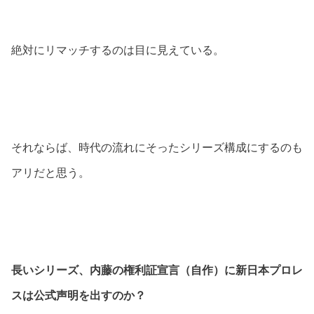
絶対にリマッチするのは目に見えている。
それならば、時代の流れにそったシリーズ構成にするのも
アリだと思う。
長いシリーズ、内藤の権利証宣言（自作）に新日本プロレ
スは公式声明を出すのか？