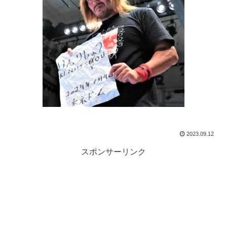
2023.09.12
スポンサーリンク