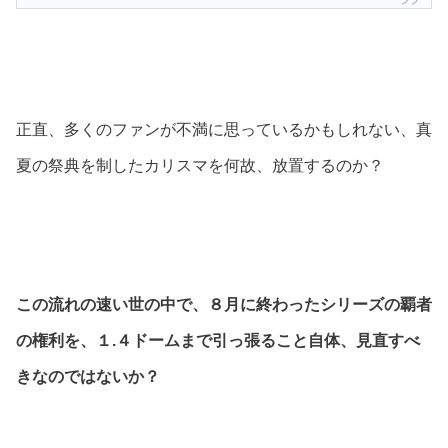
正直、多くのファンが不満に思っているかもしれない、真
夏の祭典を制したカリスマを何故、放置するのか？
この流れの速い世の中で、８月に終わったシリーズの覇者
の権利を、１.４ドームまで引っ張ること自体、見直すべ
きなのではないか？