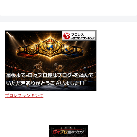
プロレスランキング