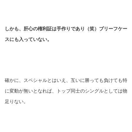
しかも、肝心の権利証は手作りであり（笑）ブリーフケー
スにも入っていない。
確かに、スペシャルとはいえ、互いに勝っても負けても特
に変動が無いとなれば、トップ同士のシングルとしては物
足りない。