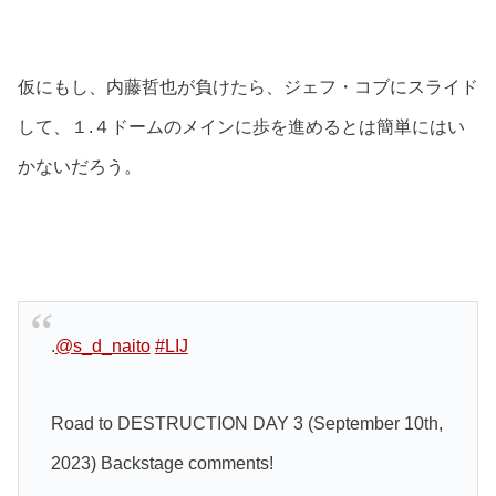
仮にもし、内藤哲也が負けたら、ジェフ・コブにスライド
して、１.４ドームのメインに歩を進めるとは簡単にはい
かないだろう。
.
@s_d_naito
#LIJ
Road to DESTRUCTION DAY 3 (September 10th,
2023) Backstage comments!