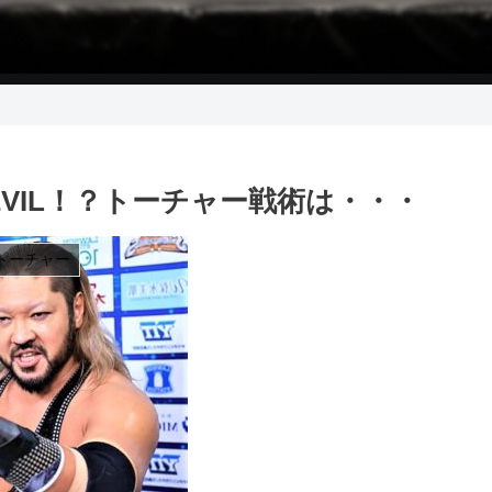
EVIL！？トーチャー戦術は・・・
トーチャー