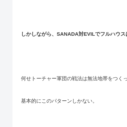
しかしながら、SANADA対EVILでフルハウ
何せトーチャー軍団の戦法は無法地帯をつく
基本的にこのパターンしかない。