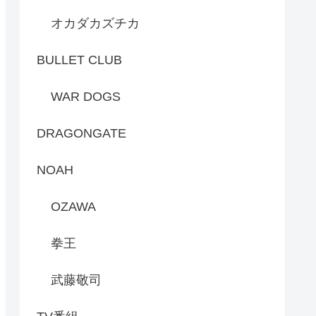
オカダカズチカ
BULLET CLUB
WAR DOGS
DRAGONGATE
NOAH
OZAWA
拳王
武藤敬司