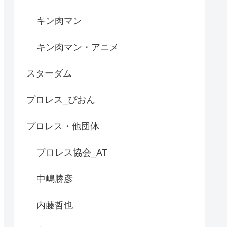
キン肉マン
キン肉マン・アニメ
スターダム
プロレス_ぴおん
プロレス・他団体
プロレス協会_AT
中嶋勝彦
内藤哲也