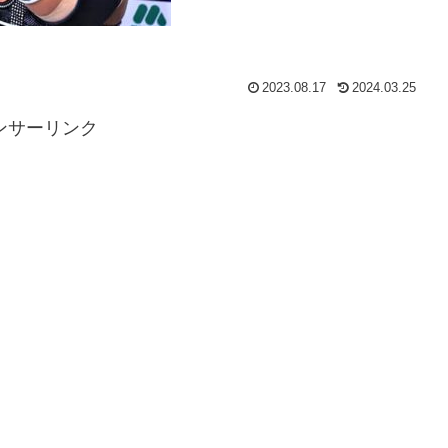
2023.08.17
2024.03.25
ンサーリンク