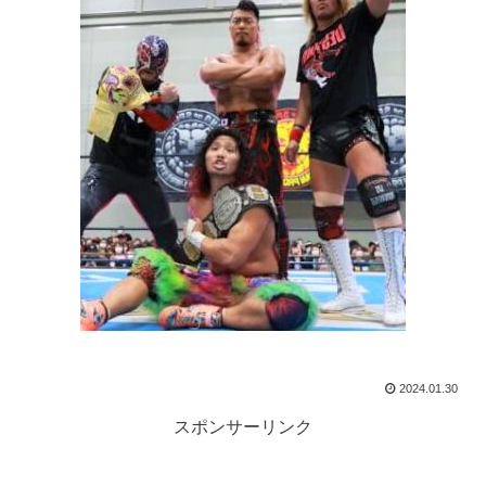
2024.01.30
スポンサーリンク