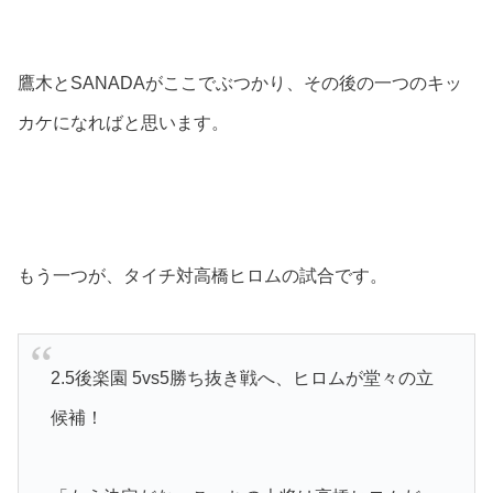
鷹木とSANADAがここでぶつかり、その後の一つのキッ
カケになればと思います。
もう一つが、タイチ対高橋ヒロムの試合です。
2.5後楽園 5vs5勝ち抜き戦へ、ヒロムが堂々の立
候補！