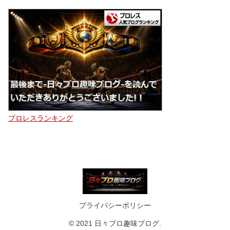
プロレスランキング
プライバシーポリシー
© 2021 日々プロ趣味ブログ.