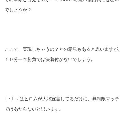
でしょうか？
ここで、実現しちゃうの？との意見もあると思いますが、
１０分一本勝負では決着付かないでしょう。
L・I・Jはヒロムが大将宣言してるだけに、無制限マッチ
ではあたらないと思います。