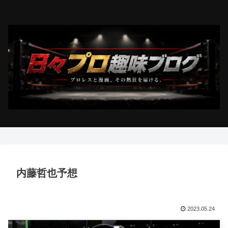
内藤哲也予想
2023.05.24