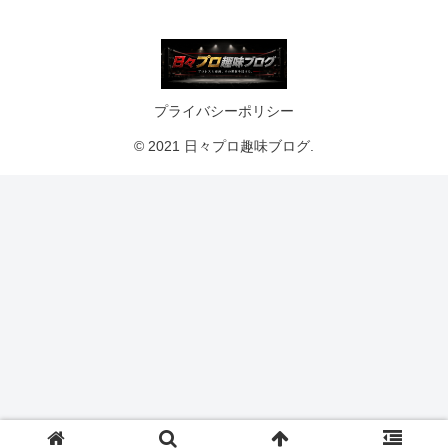
プライバシーポリシー
© 2021 日々プロ趣味ブログ.