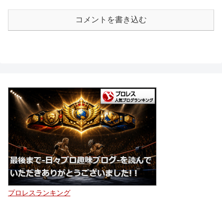
コメントを書き込む
プロレスランキング