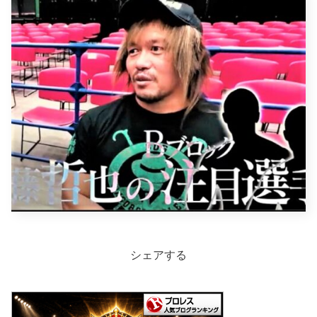
シェアする