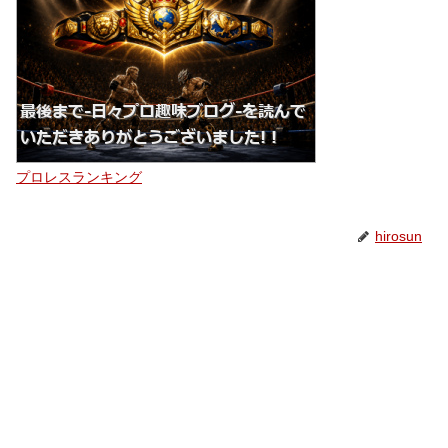
プロレスランキング
hirosun