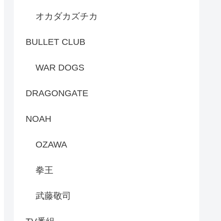
オカダカズチカ
BULLET CLUB
WAR DOGS
DRAGONGATE
NOAH
OZAWA
拳王
武藤敬司