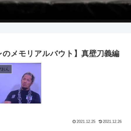
レのメモリアルバウト】真壁刀義編
ぴおん
2021.12.25
2021.12.26