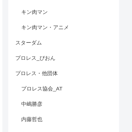
キン肉マン
キン肉マン・アニメ
スターダム
プロレス_ぴおん
プロレス・他団体
プロレス協会_AT
中嶋勝彦
内藤哲也