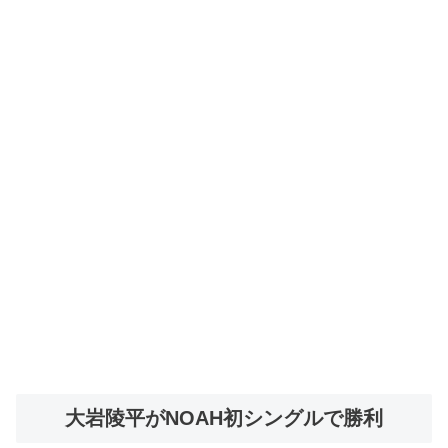
大岩陵平がNOAH初シングルで勝利