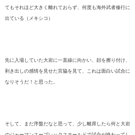
てもそれほど大きく離れておらず、何度も海外武者修行に
出ている（メキシコ）
先に入場していた大岩に一直線に向かい、顔を擦り付け、
剥き出しの感情を見せた宮脇を見て、これは面白い試合に
なりそうだ！と思った。
そして、まだ序盤だなと思って、少し離席したら何と大岩
のジャーマンスープレックスホールドで試合が終わってし