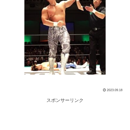
2023.09.18
スポンサーリンク