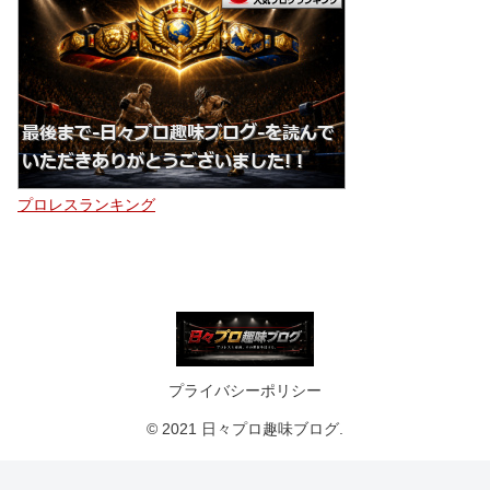
プロレスランキング
プライバシーポリシー
© 2021 日々プロ趣味ブログ.