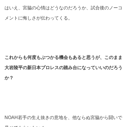
はいえ、宮脇の心情はどうなのだろうか、試合後のノーコ
メントに悔しさが伝わってくる。
これからも何度もぶつかる機会もあると思うが、このまま
大岩陵平の新日本プロレスの踏み台になっていいのだろう
か？
NOAH若手の生え抜きの意地を、他ならぬ宮脇から闘いで