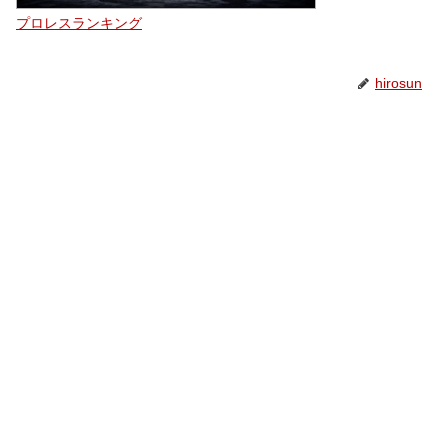
プロレスランキング
hirosun