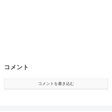
コメント
コメントを書き込む