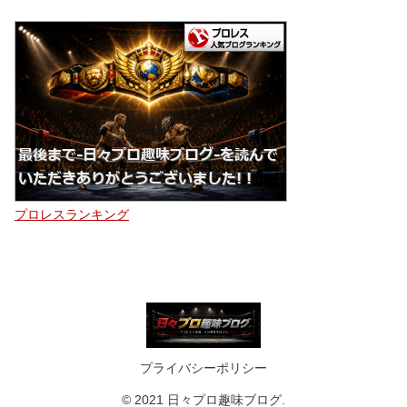
プロレスランキング
プライバシーポリシー
© 2021 日々プロ趣味ブログ.