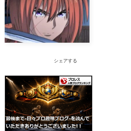
シェアする