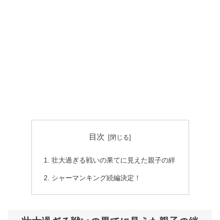
目次
壮大過ぎる戦いの果てに見えた親子の絆
シャーマンキング続編決定！