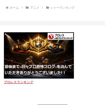
ホーム
アニメ
シャーマンキング
プロレスランキング