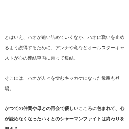
とはいえ、ハオが追い詰めていくなか、ハオに戦いを止め
るよう説得するために、アンナや竜などオールスターキャ
ストが心の連結車両に乗って集結。
そこには、ハオが人々を憎むキッカケになった母親も登
場。
かつての仲間や母との再会で優しいこころに包まれて、心
が読めなくなったハオとのシャーマンファイトは終わりを