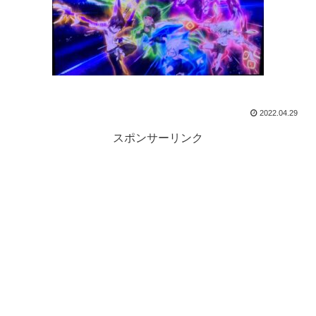
2022.04.29
スポンサーリンク