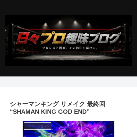
シャーマンキング リメイク 最終回
“SHAMAN KING GOD END”
シャーマンキング