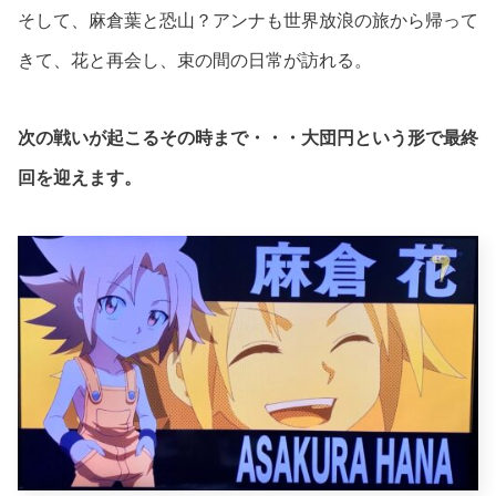
そして、麻倉葉と恐山？アンナも世界放浪の旅から帰って
きて、花と再会し、束の間の日常が訪れる。
次の戦いが起こるその時まで・・・大団円という形で最終
回を迎えます。