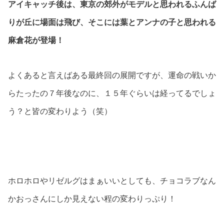
アイキャッチ後は、東京の郊外がモデルと思われるふんば
りが丘に場面は飛び、そこには葉とアンナの子と思われる
麻倉花が登場！
よくあると言えばある最終回の展開ですが、運命の戦いか
らたったの７年後なのに、１５年ぐらいは経ってるでしょ
う？と皆の変わりよう（笑）
ホロホロやリゼルグはまぁいいとしても、チョコラブなん
かおっさんにしか見えない程の変わりっぷり！