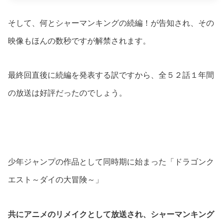
そして、何とシャーマンキングの続編！が告知され、その
映像もほんの数秒ですが解禁されます。
最終回直後に続編を発表する訳ですから、全５２話１年間
の放送は好評だったのでしょう。
少年ジャンプの作品として同時期に始まった「ドラゴンク
エスト～ダイの大冒険～」
共にアニメのリメイクとして放送され、シャーマンキング