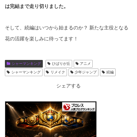
は完結まで走り切りました。
そして、続編はいつから始まるのか？ 新たな主役となる
花の活躍を楽しみに待ってます！
シャーマンキング
ひばりが丘
アニメ
シャーマンキング
リメイク
少年ジャンプ
続編
シェアする