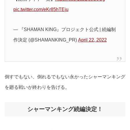
pic.twitter.com/eKr85hTEju
— 『SHAMAN KING』プロジェクト公式 | 続編制
作決定 (@SHAMANKING_PR)
April 22, 2022
倒すでもない、倒れるでもない永かったシャーマンキング
を廻る戦いが終わりを告げる。
シャーマンキング続編決定！