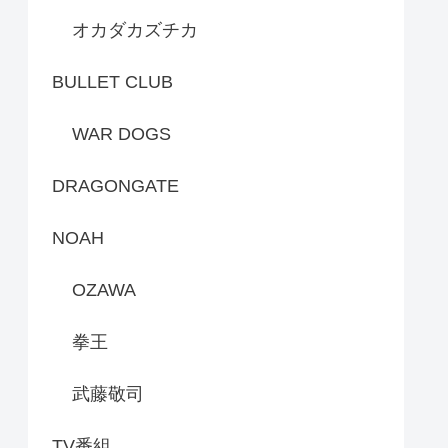
オカダカズチカ
BULLET CLUB
WAR DOGS
DRAGONGATE
NOAH
OZAWA
拳王
武藤敬司
TV番組