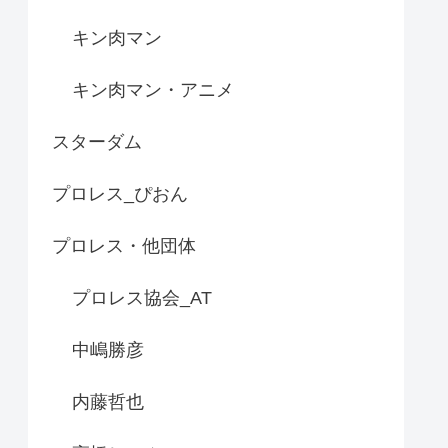
キン肉マン
キン肉マン・アニメ
スターダム
プロレス_ぴおん
プロレス・他団体
プロレス協会_AT
中嶋勝彦
内藤哲也