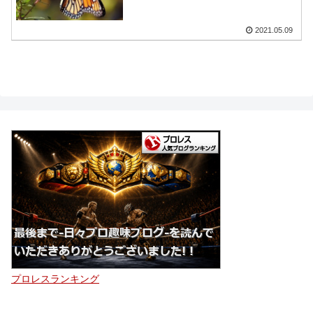
2021.05.09
プロレスランキング