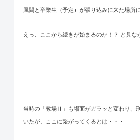
風間と卒業生（予定）が張り込みに来た場所
えっ、ここから続きが始まるのか！？ と見な
当時の「教場Ⅱ」も場面がガラッと変わり、
いたが、ここに繋がってくるとは・・・