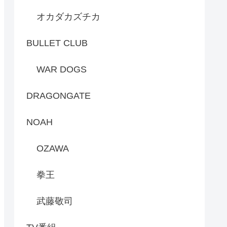
オカダカズチカ
BULLET CLUB
WAR DOGS
DRAGONGATE
NOAH
OZAWA
拳王
武藤敬司