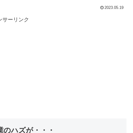
2023.05.19
ンサーリンク
業のハズが・・・