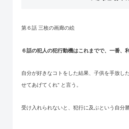
第６話 三枚の画廊の絵
６話の犯人の犯行動機はこれまでで、一番、
自分が好きなコトをした結果、子供を手放した
せてあげてくれ” と言う。
受け入れられないと、犯行に及ぶという自分