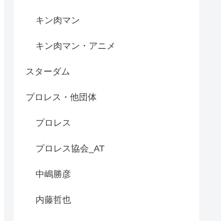
キン肉マン
キン肉マン・アニメ
スターダム
プロレス・他団体
プロレス
プロレス協会_AT
中嶋勝彦
内藤哲也