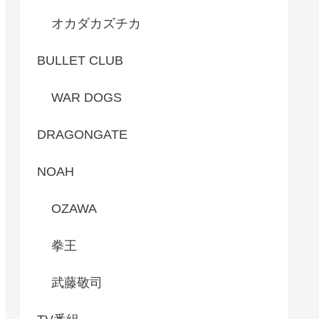
オカダカズチカ
BULLET CLUB
WAR DOGS
DRAGONGATE
NOAH
OZAWA
拳王
武藤敬司