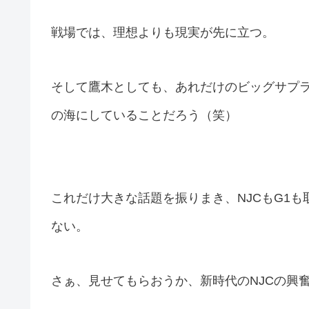
戦場では、理想よりも現実が先に立つ。
そして鷹木としても、あれだけのビッグサプ
の海にしていることだろう（笑）
これだけ大きな話題を振りまき、NJCもG1
ない。
さぁ、見せてもらおうか、新時代のNJCの興奮と