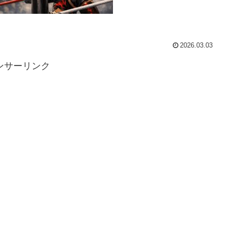
2026.03.03
ンサーリンク