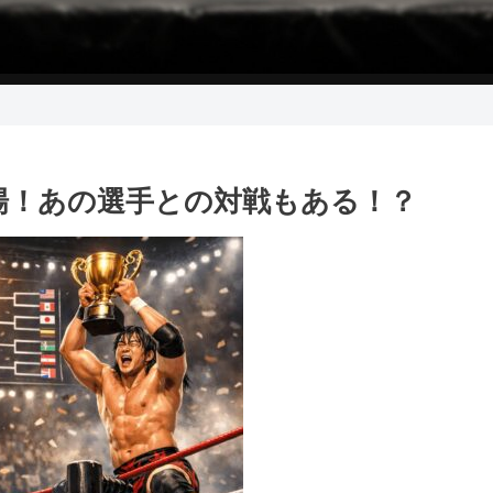
初出場！あの選手との対戦もある！？