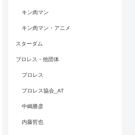
キン肉マン
キン肉マン・アニメ
スターダム
プロレス・他団体
プロレス
プロレス協会_AT
中嶋勝彦
内藤哲也