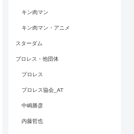
キン肉マン
キン肉マン・アニメ
スターダム
プロレス・他団体
プロレス
プロレス協会_AT
中嶋勝彦
内藤哲也