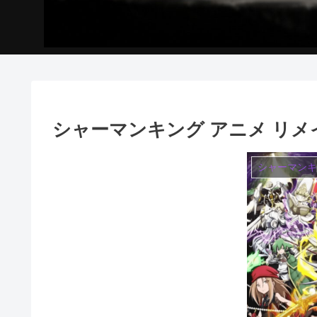
シャーマンキング アニメ リメイ
シャーマンキ