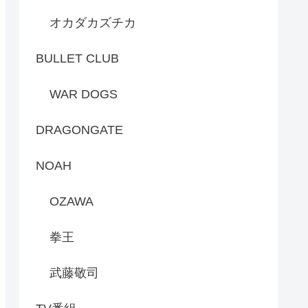
オカダカズチカ
BULLET CLUB
WAR DOGS
DRAGONGATE
NOAH
OZAWA
拳王
武藤敬司