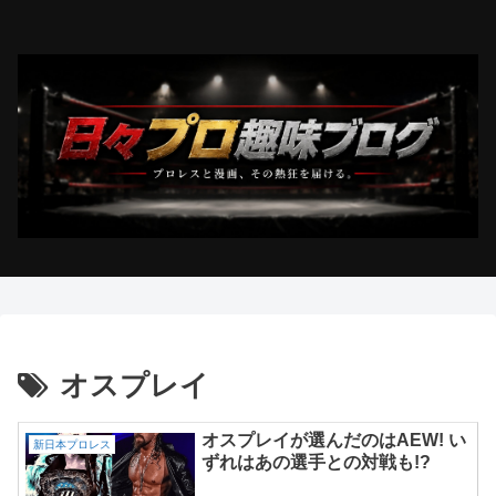
オスプレイ
オスプレイが選んだのはAEW! い
新日本プロレス
ずれはあの選手との対戦も!?