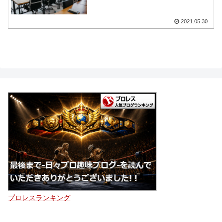
2021.05.30
プロレスランキング