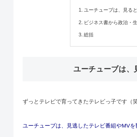
ユーチューブは、見る
ビジネス書から政治・
総括
ユーチューブは、
ずっとテレビで育ってきたテレビっ子です（
ユーチューブは、見逃したテレビ番組やMVを