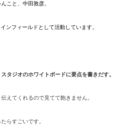
ゃんこと、中田敦彦。
をメインフィールドとして活動しています。
、スタジオのホワイトボードに要点を書きだす。
く伝えてくれるので見てて飽きません。
ったらすごいです。