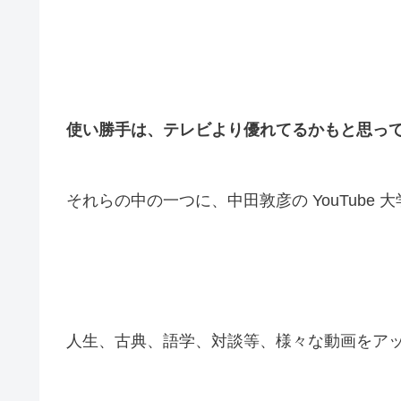
使い勝手は、テレビより優れてるかもと思っ
それらの中の一つに、中田敦彦の YouTube 
人生、古典、語学、対談等、様々な動画をア