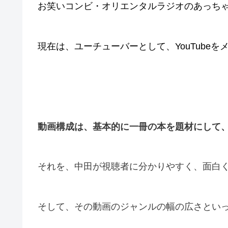
お笑いコンビ・オリエンタルラジオのあっち
現在は、ユーチューバーとして、YouTube
動画構成は、基本的に一冊の本を題材にして
それを、中田が視聴者に分かりやすく、面白
そして、その動画のジャンルの幅の広さとい