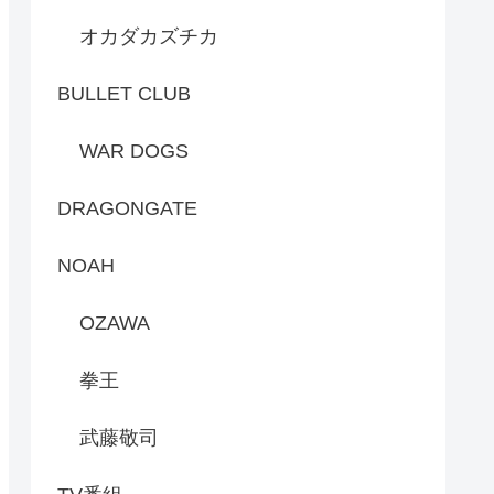
オカダカズチカ
BULLET CLUB
WAR DOGS
DRAGONGATE
NOAH
OZAWA
拳王
武藤敬司