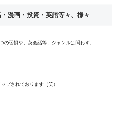
活・漫画・投資・英語等々、様々
七つの習慣や、英会話等、ジャンルは問わず。
アップされております（笑）
。