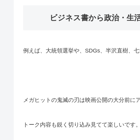
ビジネス書から政治・生
例えば、大統領選挙や、SDGs、半沢直樹、
メガヒットの鬼滅の刃は映画公開の大分前に
トーク内容も鋭く切り込み見てて楽しいです