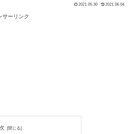
2021.05.30
2021.06.04
ンサーリンク
次