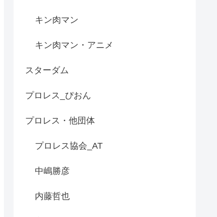
キン肉マン
キン肉マン・アニメ
スターダム
プロレス_ぴおん
プロレス・他団体
プロレス協会_AT
中嶋勝彦
内藤哲也