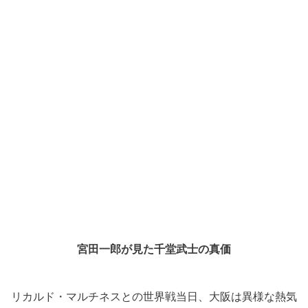
宮田一郎が見た千堂武士の真価
リカルド・マルチネスとの世界戦当日、大阪は異様な熱気