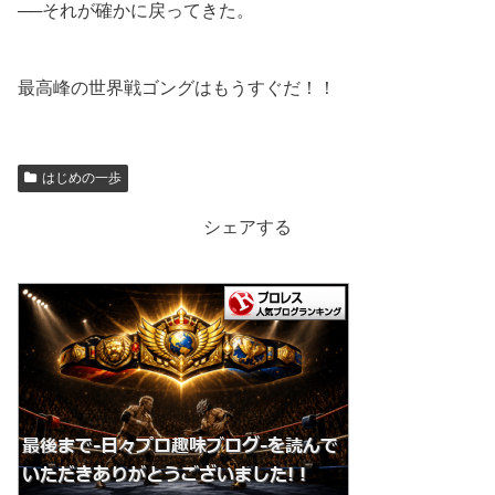
──それが確かに戻ってきた。
最高峰の世界戦ゴングはもうすぐだ！！
はじめの一歩
シェアする