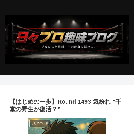
【はじめの一歩】Round 1493 気紛れ “千
堂の野生が復活？”
はじめの一歩