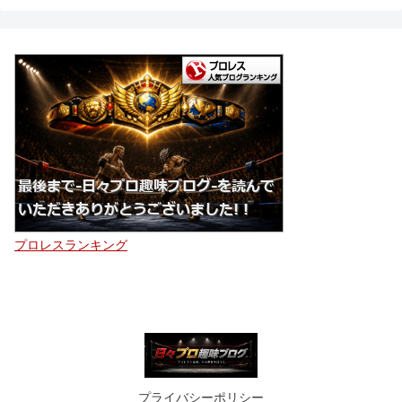
プロレスランキング
プライバシーポリシー