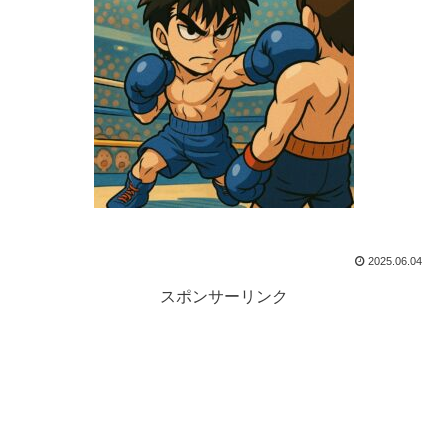
2025.06.04
スポンサーリンク