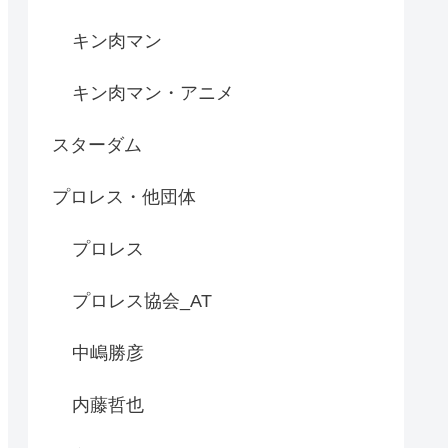
キン肉マン
キン肉マン・アニメ
スターダム
プロレス・他団体
プロレス
プロレス協会_AT
中嶋勝彦
内藤哲也