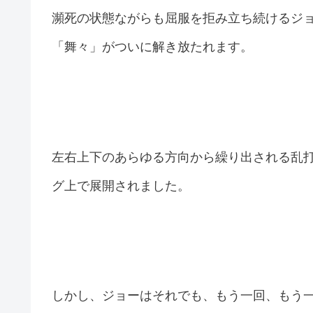
瀕死の状態ながらも屈服を拒み立ち続けるジ
「舞々」がついに解き放たれます。
左右上下のあらゆる方向から繰り出される乱
グ上で展開されました。
しかし、ジョーはそれでも、もう一回、もう