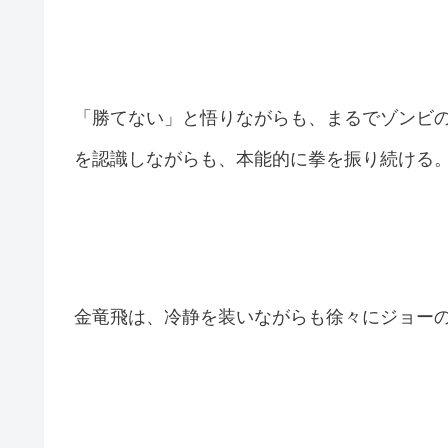
「勝てない」と悟りながらも、まるでゾンビ
を認識しながらも、本能的に拳を振り続ける
金竜飛は、冷静を装いながらも徐々にジョー