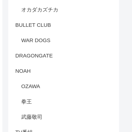
オカダカズチカ
BULLET CLUB
WAR DOGS
DRAGONGATE
NOAH
OZAWA
拳王
武藤敬司