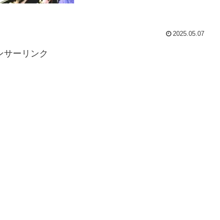
2025.05.07
ンサーリンク